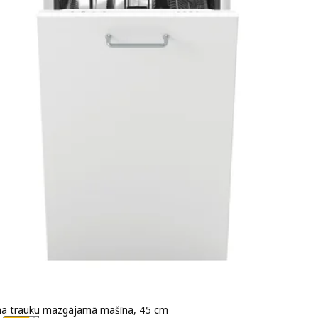
ma trauku mazgājamā mašīna, 45 cm