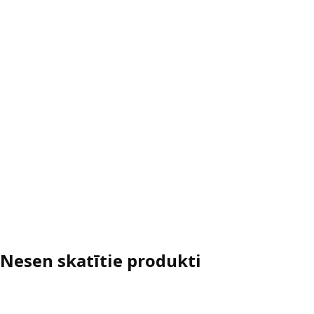
Nesen skatītie produkti