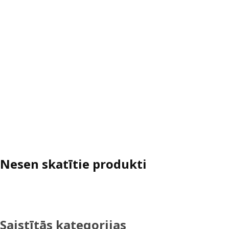
Nesen skatītie produkti
Saistītās kategorijas