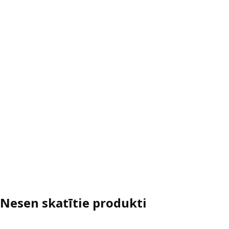
Nesen skatītie produkti