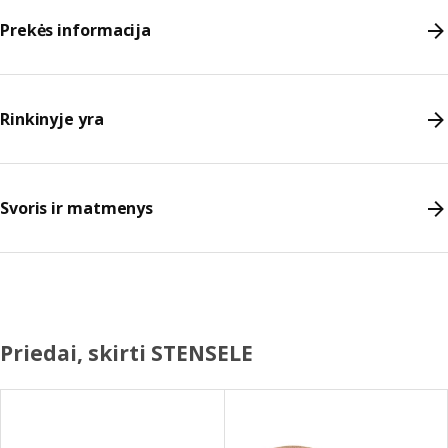
Prekės informacija
Rinkinyje yra
Svoris ir matmenys
Priedai, skirti STENSELE