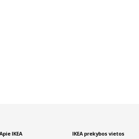
Apie IKEA
IKEA prekybos vietos