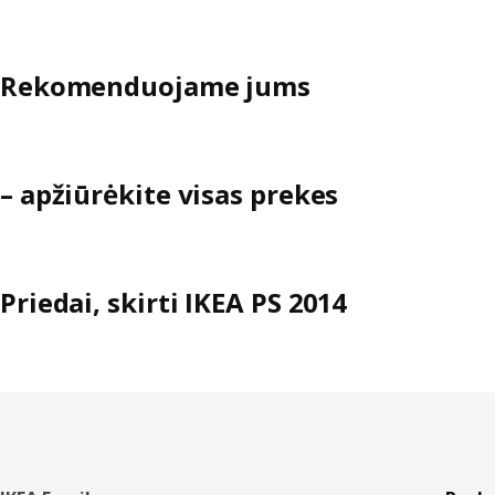
Rekomenduojame jums
– apžiūrėkite visas prekes
Priedai, skirti IKEA PS 2014