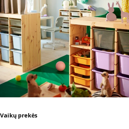
Vaikų prekės