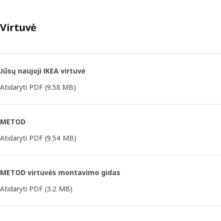
Virtuvė
Jūsų naujoji IKEA virtuvė
Atidaryti PDF
(9.58 MB)
METOD
Atidaryti PDF
(9.54 MB)
METOD virtuvės montavimo gidas
Atidaryti PDF
(3.2 MB)