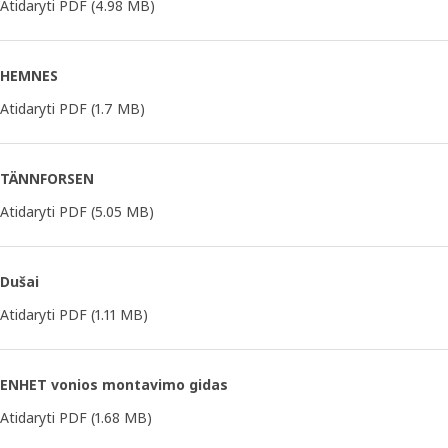
Atidaryti PDF
(4.98 MB)
HEMNES
Atidaryti PDF
(1.7 MB)
TÄNNFORSEN
Atidaryti PDF
(5.05 MB)
Dušai
Atidaryti PDF
(1.11 MB)
ENHET vonios montavimo gidas
Atidaryti PDF
(1.68 MB)