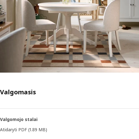
Valgomasis
Valgomojo stalai
Atidaryti PDF
(1.89 MB)