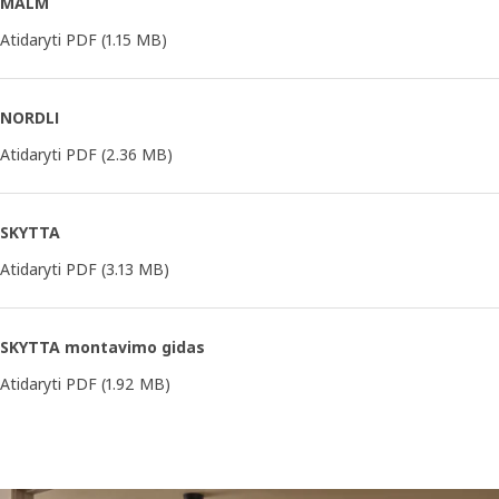
MALM
Atidaryti PDF
(1.15 MB)
NORDLI
Atidaryti PDF
(2.36 MB)
SKYTTA
Atidaryti PDF
(3.13 MB)
SKYTTA montavimo gidas
Atidaryti PDF
(1.92 MB)