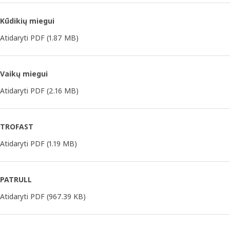
Kūdikių miegui
Atidaryti PDF
(1.87 MB)
Vaikų miegui
Atidaryti PDF
(2.16 MB)
TROFAST
Atidaryti PDF
(1.19 MB)
PATRULL
Atidaryti PDF
(967.39 KB)