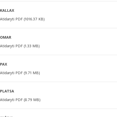
KALLAX
Atidaryti PDF
(1016.37 KB)
OMAR
Atidaryti PDF
(1.33 MB)
PAX
Atidaryti PDF
(9.71 MB)
PLATSA
Atidaryti PDF
(8.79 MB)