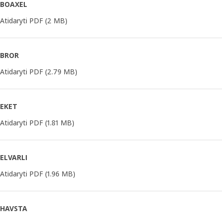
BOAXEL
Atidaryti PDF
(2 MB)
BROR
Atidaryti PDF
(2.79 MB)
EKET
Atidaryti PDF
(1.81 MB)
ELVARLI
Atidaryti PDF
(1.96 MB)
HAVSTA