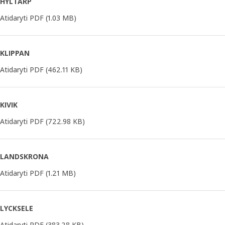
HYLTARP
Atidaryti PDF
(1.03 MB)
KLIPPAN
Atidaryti PDF
(462.11 KB)
KIVIK
Atidaryti PDF
(722.98 KB)
LANDSKRONA
Atidaryti PDF
(1.21 MB)
LYCKSELE
Atidaryti PDF
(383.28 KB)