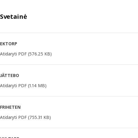
Svetainė
EKTORP
Atidaryti PDF
(576.25 KB)
JÄTTEBO
Atidaryti PDF
(1.14 MB)
FRIHETEN
Atidaryti PDF
(755.31 KB)