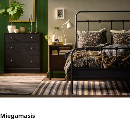
Miegamasis