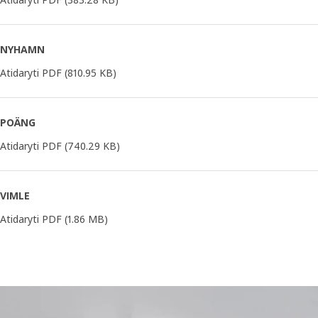
NYHAMN
Atidaryti PDF
(810.95 KB)
POÄNG
Atidaryti PDF
(740.29 KB)
VIMLE
Atidaryti PDF
(1.86 MB)