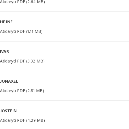
Atidaryti PDF
(2.64 MB)
HEJNE
Atidaryti PDF
(1.11 MB)
IVAR
Atidaryti PDF
(3.32 MB)
JONAXEL
Atidaryti PDF
(2.81 MB)
JOSTEIN
Atidaryti PDF
(4.29 MB)