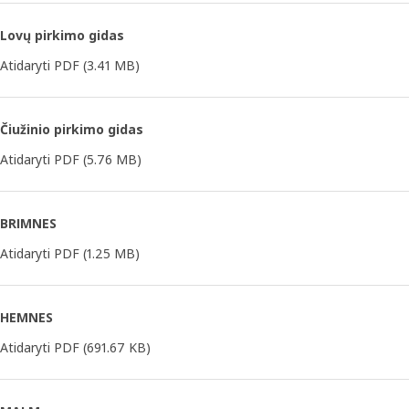
Lovų pirkimo gidas
Atidaryti PDF
(3.41 MB)
Čiužinio pirkimo gidas
Atidaryti PDF
(5.76 MB)
BRIMNES
Atidaryti PDF
(1.25 MB)
HEMNES
Atidaryti PDF
(691.67 KB)