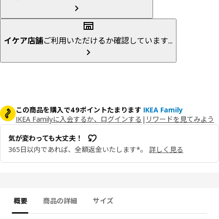
イケア店舗
ご利用いただけるか確認しています...
この商品を購入で49ポイントたまります
IKEA Family
IKEA Familyに入会するか、ログインする
|
リワードを見てみよう
気が変わっても大丈夫！
365日以内であれば、全額返金いたします*。
詳しく見る
概要
商品の詳細
サイズ