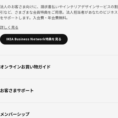
法人のお客さま向けに、請求書払いやインテリアデザインサービスの割
引など、さまざまな会員特典をご用意。法人担当者があなたのビジネス
をサポートします。入会費・年会費無料。
詳しく見る
IKEA Business Network特典を見る
オンラインお買い物ガイド
お客さまサポート
メンバーシップ