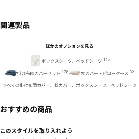
関連製品
ほかのオプションを見る
145
ボックスシーツ、ベッドシーツ
178
32
掛け布団カバーセット
枕カバー・ピローケース
すべての掛け布団カバー、枕カバー、ボックスシーツ、ベッドシーツ
おすすめの商品
このスタイルを取り入れよう