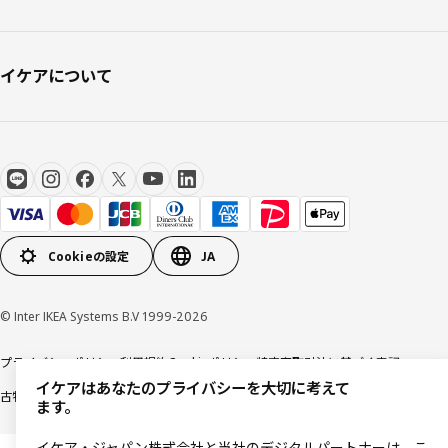
イケアについて
Cookieの設定
JA
© Inter IKEA Systems B.V 1999-2026
プライバシーポリシー
利用規約
Cookieポリシー
特定商取引法に基づく表記
イケアはあなたのプライバシーを大切に考えて
古物営業法に基づく表記
ます。
イケア・ジャパン株式会社と当社のデジタルパートナーは、こ