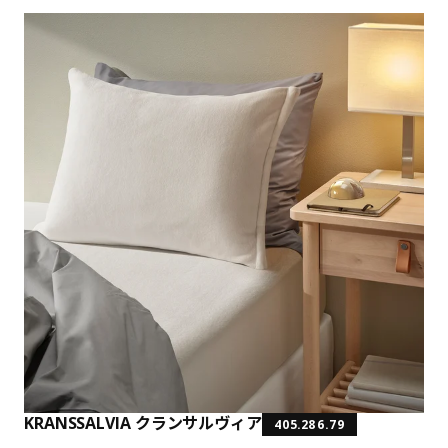
KRANSSALVIA クランサルヴィア
405.286.79