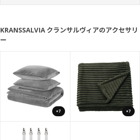
KRANSSALVIA クランサルヴィアのアクセサリ
ー
+7
+7