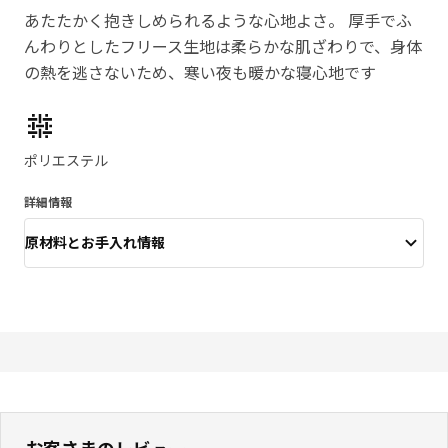
あたたかく抱きしめられるような心地よさ。 厚手でふ
んわりとしたフリース生地は柔らかな肌ざわりで、身体
の熱を逃さないため、寒い夜も暖かな寝心地です
製品の特徴
ポリエステル
詳細情報
原材料とお手入れ情報