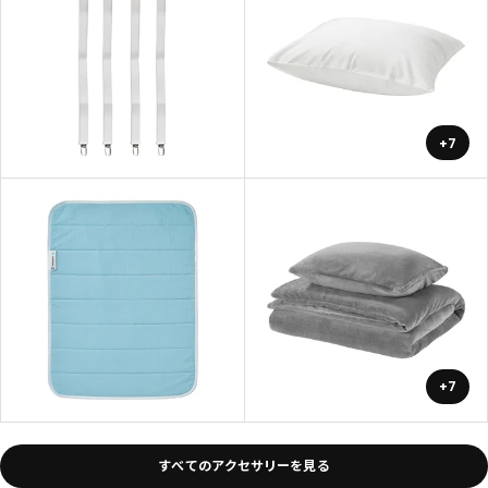
+7
+7
すべてのアクセサリーを見る