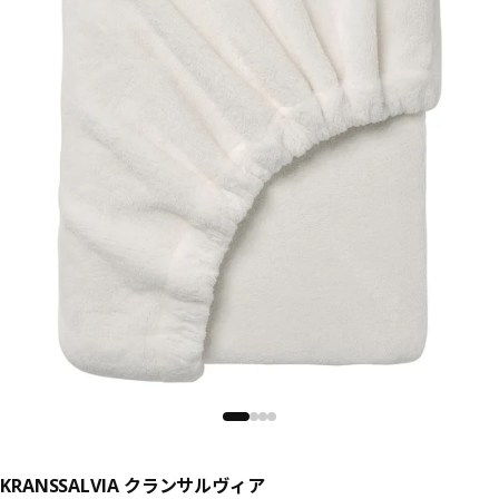
KRANSSALVIA クランサルヴィア