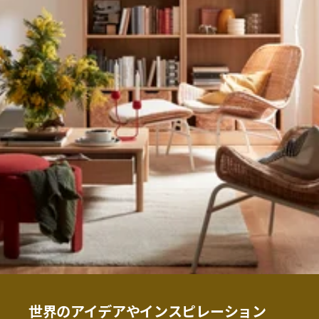
世界のアイデアやインスピレーション