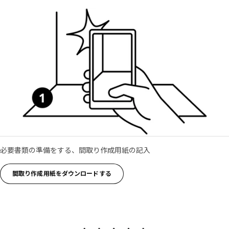
必要書類の準備をする、間取り作成用紙の記入
間取り作成用紙をダウンロードする