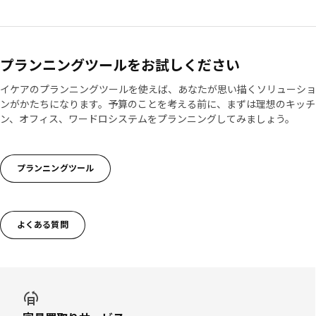
プランニングツールをお試しください
イケアのプランニングツールを使えば、あなたが思い描くソリューショ
ンがかたちになります。予算のことを考える前に、まずは理想のキッチ
ン、オフィス、ワードロシステムをプランニングしてみましょう。
プランニングツール
よくある質問