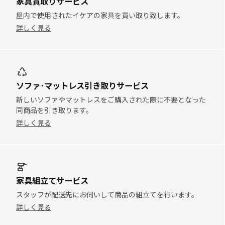
家具買取りサービス
屋内で使用されたイケアの家具を買い取り致します。
詳しく見る
ソファ･マットレス引き取りサービス
新しいソファやマットレスをご購入された際に不要となった
同商品を引き取ります。
詳しく見る
家具組立てサービス
スタッフが配送先にお伺いして商品の組立てを行います。
詳しく見る