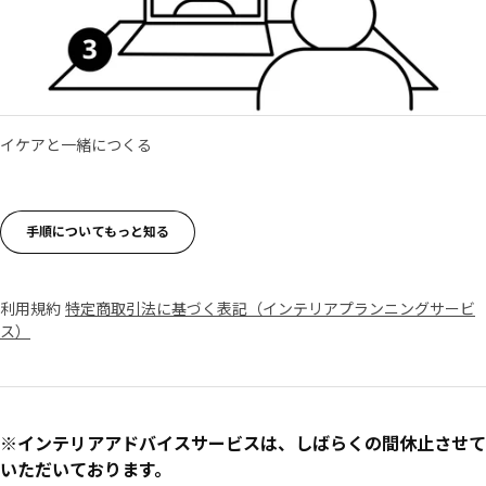
イケアと一緒につくる
手順についてもっと知る
利用規約
特定商取引法に基づく表記（インテリアプランニングサービ
ス）
※インテリアアドバイスサービスは、しばらくの間休止させて
いただいております。