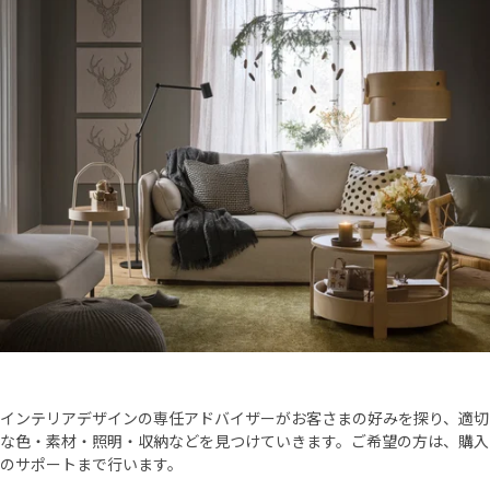
インテリアデザインの専任アドバイザーがお客さまの好みを探り、適切
な色・素材・照明・収納などを見つけていきます。ご希望の方は、購入
のサポートまで行います。