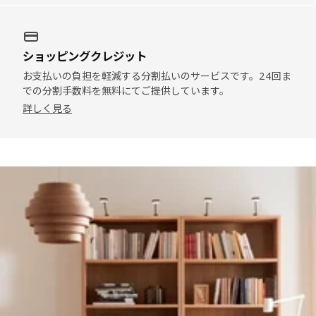
ショッピングクレジット
お支払いの負担を軽減する分割払いのサービスです。24回ま
での分割手数料を無料にてご提供しています。
詳しく見る