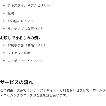
テキスタイルやアクセサリー
照明
お部屋のレイアウト
サステナブルな家づくり
お渡しできるものの例：
お見積り書（商品リスト）
レイアウト図面
コーディネートイメージ
サービスの流れ
ご予約後、店舗でインテリアデザイナーと打ち合わせをして、ホームフ
ァニッシングのニーズや理想を話し合います。