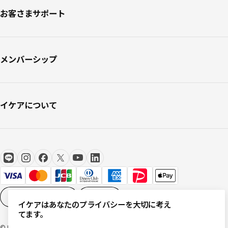
お客さまサポート
メンバーシップ
イケアについて
Cookieの設定
JA
イケアはあなたのプライバシーを大切に考え
てます。
© Inter IKEA Systems B.V 1999-2026