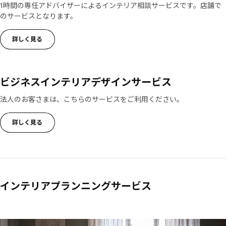
1時間の専任アドバイザーによるインテリア相談サービスです。店舗で
のサービスとなります。
詳しく見る
ビジネスインテリアデザインサービス
法人のお客さまは、こちらのサービスをご利用ください。
詳しく見る
インテリアプランニングサービス