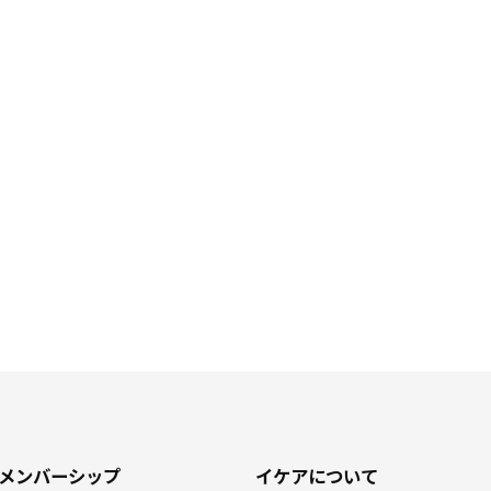
メンバーシップ
イケアについて