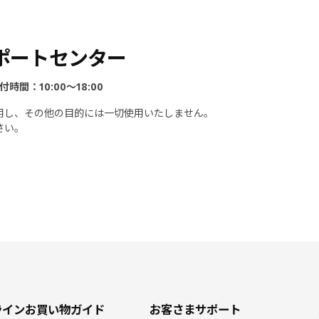
ポートセンター
時間：10:00～18:00
用し、その他の目的には一切使用いたしません。
さい。
ラインお買い物ガイド
お客さまサポート