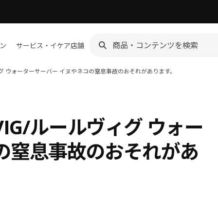
ン
サービス・イケア店舗
ヴィグ ウォーターサーバー イヌやネコの窒息事故のおそれがあります。
VIG/ルールヴィグ ウォー
の窒息事故のおそれがあ