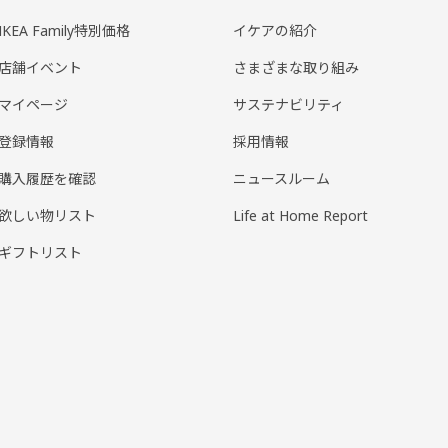
IKEA Family特別価格
イケアの紹介
店舗イベント
さまざまな取り組み
マイページ
サステナビリティ
登録情報
採用情報
購入履歴を確認
ニュースルーム
欲しい物リスト
Life at Home Report
ギフトリスト