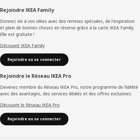
Pied
Rejoindre IKEA Family
de
Donnez vie à vos idées avec des remises spéciales, de l'inspiration
et plein de bonnes choses en réserve grâce à la carte IKEA Family.
page
Elle est gratuite !
Découvrir IKEA Family
Rejoindre ou se connecter
Rejoindre le Réseau IKEA Pro
Devenez membre du Réseau IKEA Pro, notre programme de fidélité
avec des avantages, des services dédiés et des offres exclusives.
Découvrir le Réseau IKEA Pro
Rejoindre ou se connecter