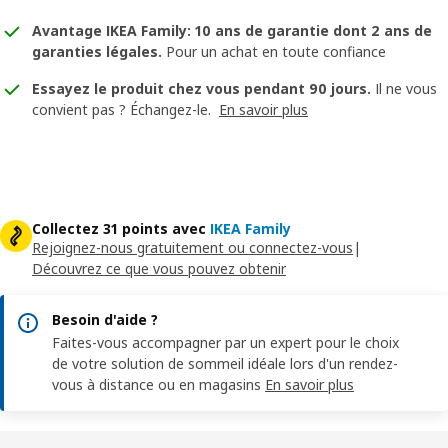
Avantage IKEA Family: 10 ans de garantie dont 2 ans de
garanties légales
.
Pour un achat en toute confiance
Essayez le produit chez vous pendant 90 jours.
Il ne vous
convient pas ? Échangez-le.
En savoir plus
Collectez 31 points avec
IKEA Family
Rejoignez-nous gratuitement ou connectez-vous
|
Découvrez ce que vous pouvez obtenir
Besoin d'aide ?
Faites-vous accompagner par un expert pour le choix
de votre solution de sommeil idéale lors d'un rendez-
vous à distance ou en magasins
En savoir plus