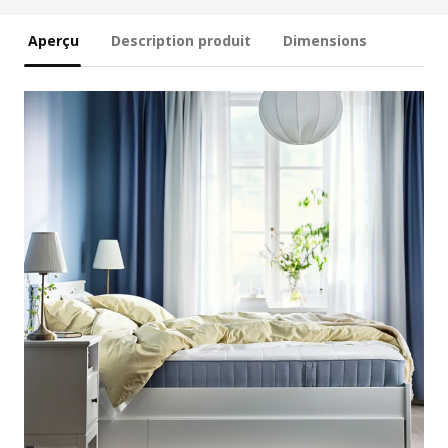
Aperçu
Description produit
Dimensions