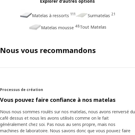
Explorer d'autres options
111
21
Matelas à ressorts
Surmatelas
48
Tout Matelas
Matelas mousse
Nous vous recommandons
Processus de création
Vous pouvez faire confiance à nos matelas
Nous nous sommes roulés sur nos matelas, nous avons renversé du
café dessus et nous les avons utilisés comme on le fait
généralement chez soi. Pas nous au sens propre, mais nos
machines de laboratoire. Nous savons donc que vous pouvez faire