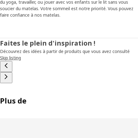
du yoga, travailler, ou jouer avec vos enfants sur le lit sans vous
soucier du matelas. Votre sommeil est notre priorité. Vous pouvez
faire confiance à nos matelas.
Faites le plein d'inspiration !
Découvrez des idées à partir de produits que vous avez consulté
Skip listing
Plus de