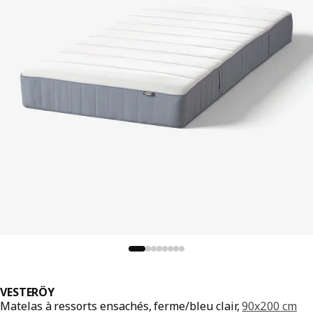
VESTERÖY
Matelas à ressorts ensachés, ferme/bleu clair,
90x200 cm