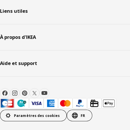
Liens utiles
À propos d'IKEA
Aide et support
Paramètres des cookies
FR