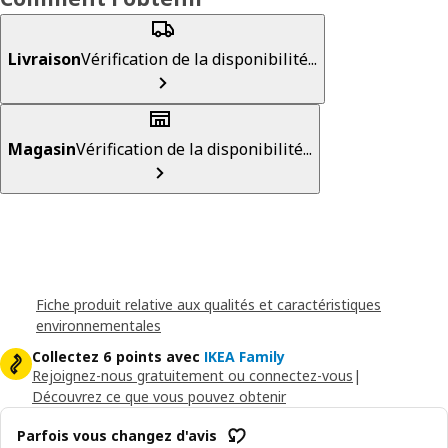
Livraison
Vérification de la disponibilité...
Magasin
Vérification de la disponibilité...
Fiche produit relative aux qualités et caractéristiques
environnementales
Collectez 6 points avec
IKEA Family
Rejoignez-nous gratuitement ou connectez-vous
|
Découvrez ce que vous pouvez obtenir
Parfois vous changez d'avis