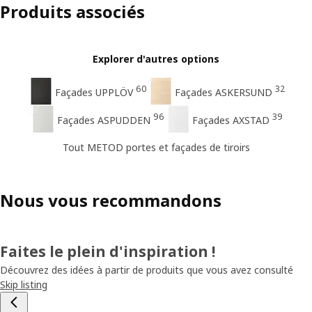
Produits associés
Explorer d'autres options
60
32
Façades UPPLÖV
Façades ASKERSUND
96
39
Façades ASPUDDEN
Façades AXSTAD
Tout METOD portes et façades de tiroirs
Nous vous recommandons
Faites le plein d'inspiration !
Découvrez des idées à partir de produits que vous avez consulté
Skip listing