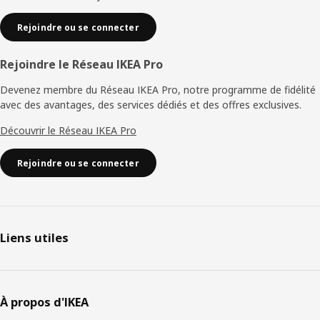
Rejoindre ou se connecter
Rejoindre le Réseau IKEA Pro
Devenez membre du Réseau IKEA Pro, notre programme de fidélité
avec des avantages, des services dédiés et des offres exclusives.
Découvrir le Réseau IKEA Pro
Rejoindre ou se connecter
Liens utiles
À propos d'IKEA