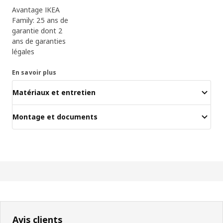
Avantage IKEA
Family: 25 ans de
garantie dont 2
ans de garanties
légales
En savoir plus
Matériaux et entretien
Montage et documents
Avis clients