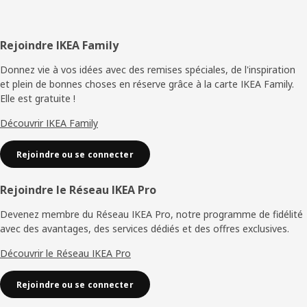
Pied
Rejoindre IKEA Family
de
Donnez vie à vos idées avec des remises spéciales, de l'inspiration
et plein de bonnes choses en réserve grâce à la carte IKEA Family.
page
Elle est gratuite !
Découvrir IKEA Family
Rejoindre ou se connecter
Rejoindre le Réseau IKEA Pro
Devenez membre du Réseau IKEA Pro, notre programme de fidélité
avec des avantages, des services dédiés et des offres exclusives.
Découvrir le Réseau IKEA Pro
Rejoindre ou se connecter