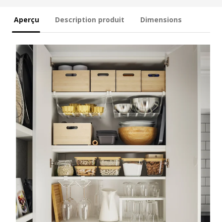
Aperçu
Description produit
Dimensions