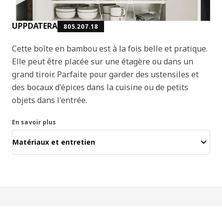
UPPDATERA
805.207.18
Cette boîte en bambou est à la fois belle et pratique.
Elle peut être placée sur une étagère ou dans un
grand tiroir. Parfaite pour garder des ustensiles et
des bocaux d'épices dans la cuisine ou de petits
objets dans l'entrée.
En savoir plus
Matériaux et entretien