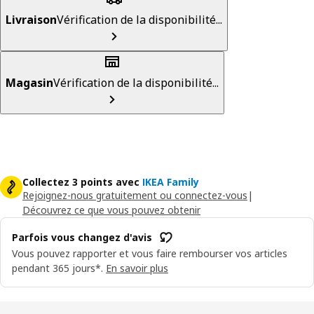
Livraison
Vérification de la disponibilité...
Magasin
Vérification de la disponibilité...
Collectez 3 points avec
IKEA Family
Rejoignez-nous gratuitement ou connectez-vous
|
Découvrez ce que vous pouvez obtenir
Parfois vous changez d'avis
Vous pouvez rapporter et vous faire rembourser vos articles
pendant 365 jours*.
En savoir plus