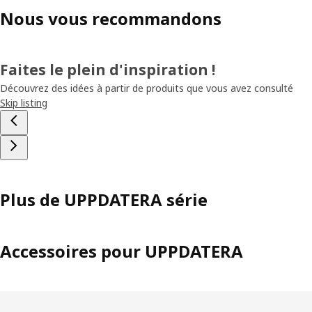
Nous vous recommandons
Faites le plein d'inspiration !
Découvrez des idées à partir de produits que vous avez consulté
Skip listing
Plus de UPPDATERA série
Accessoires pour UPPDATERA