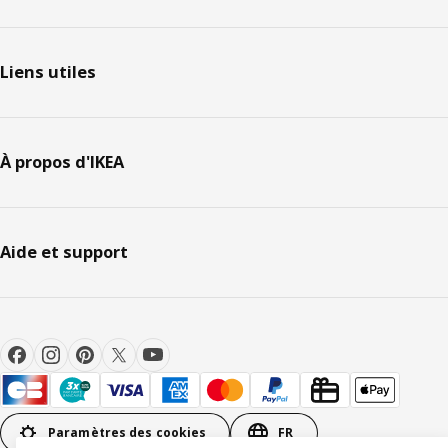
Liens utiles
À propos d'IKEA
Aide et support
Paramètres des cookies
FR