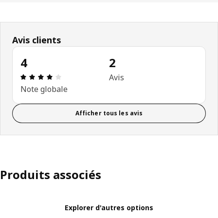
Avis clients
4
2
Avis: 4 sur 5 étoiles Nombre total d'avis: 2
Avis
Note globale
Afficher tous les avis
Produits associés
Explorer d'autres options