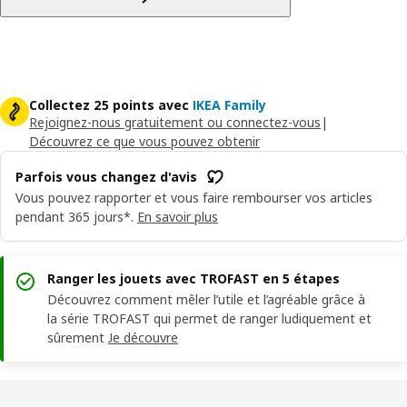
Collectez 25 points avec
IKEA Family
Rejoignez-nous gratuitement ou connectez-vous
|
Découvrez ce que vous pouvez obtenir
Parfois vous changez d'avis
Vous pouvez rapporter et vous faire rembourser vos articles
pendant 365 jours*.
En savoir plus
Ranger les jouets avec TROFAST en 5 étapes
Découvrez comment mêler l’utile et l’agréable grâce à
la série TROFAST qui permet de ranger ludiquement et
sûrement
Je découvre