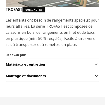
TROFAST
095.749.18
Les enfants ont besoin de rangements spacieux pour
leurs affaires. La série TROFAST est composée de
caissons en bois, de rangements en filet et de bacs
en plastique (min. 50 % recyclés). Facile à tirer vers
soi, à transporter et à remettre en place.
En savoir plus
Matériaux et entretien
Montage et documents