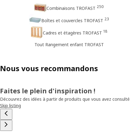
250
Combinaisons TROFAST
23
Boîtes et couvercles TROFAST
18
Cadres et étagères TROFAST
Tout Rangement enfant TROFAST
Nous vous recommandons
Faites le plein d'inspiration !
Découvrez des idées à partir de produits que vous avez consulté
Skip listing