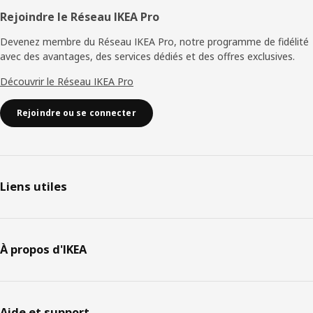
Rejoindre le Réseau IKEA Pro
Devenez membre du Réseau IKEA Pro, notre programme de fidélité
avec des avantages, des services dédiés et des offres exclusives.
Découvrir le Réseau IKEA Pro
Rejoindre ou se connecter
Liens utiles
À propos d'IKEA
Aide et support