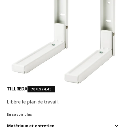
TILLREDA
704.974.45
Libère le plan de travail.
En savoir plus
Matériaux et entretien