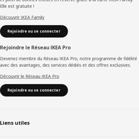
page
Elle est gratuite !
Découvrir IKEA Family
Rejoindre ou se connecter
Rejoindre le Réseau IKEA Pro
Devenez membre du Réseau IKEA Pro, notre programme de fidélité
avec des avantages, des services dédiés et des offres exclusives.
Découvrir le Réseau IKEA Pro
Rejoindre ou se connecter
Liens utiles