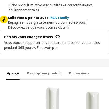
Fiche produit relative aux qualités et caractéristiques
environnementales
Collectez 5 points avec
IKEA Family
Rejoignez-nous gratuitement ou connectez-vous
|
Découvrez ce que vous pouvez obtenir
Parfois vous changez d'avis
Vous pouvez rapporter et vous faire rembourser vos articles
pendant 365 jours*.
En savoir plus
Aperçu
Description produit
Dimensions