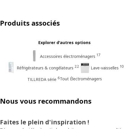
Produits associés
Explorer d'autres options
17
Accessoires électroménagers
22
10
Réfrigérateurs & congélateurs
Lave-vaisselles
6
Tout Électroménagers
TILLREDA série
Nous vous recommandons
Faites le plein d'inspiration !