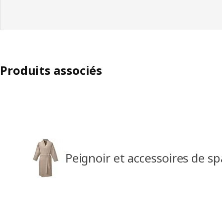
Produits associés
Peignoir et accessoires de sp