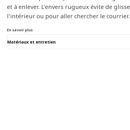
et à enlever. L'envers rugueux évite de gliss
l'intérieur ou pour aller chercher le courrier.
En savoir plus
Matériaux et entretien