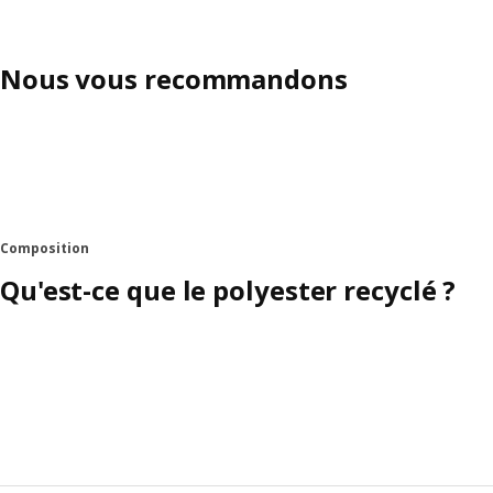
Nous vous recommandons
Composition
Qu'est-ce que le polyester recyclé ?