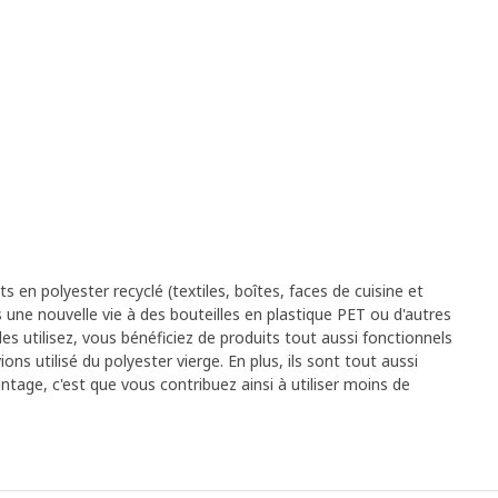
 en polyester recyclé (textiles, boîtes, faces de cuisine et
e nouvelle vie à des bouteilles en plastique PET ou d'autres
es utilisez, vous bénéficiez de produits tout aussi fonctionnels
ns utilisé du polyester vierge. En plus, ils sont tout aussi
antage, c'est que vous contribuez ainsi à utiliser moins de