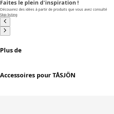
Faites le plein d'inspiration !
Découvrez des idées à partir de produits que vous avez consulté
Skip listing
Plus de
Accessoires pour TÅSJÖN