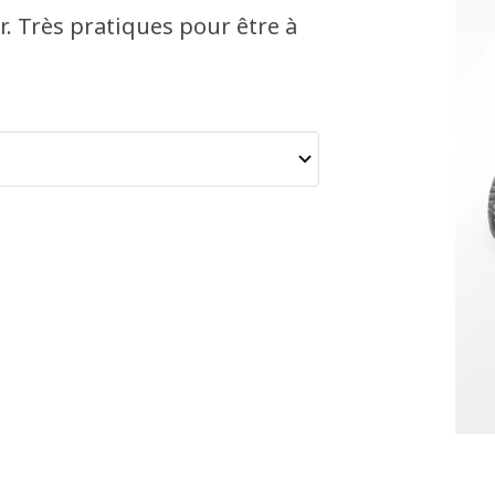
er. Très pratiques pour être à