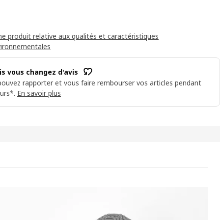
he produit relative aux qualités et caractéristiques
vironnementales
is vous changez d'avis
ouvez rapporter et vous faire rembourser vos articles pendant
urs*.
En savoir plus