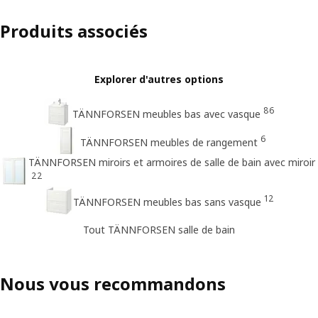
Produits associés
Explorer d'autres options
86
TÄNNFORSEN meubles bas avec vasque
6
TÄNNFORSEN meubles de rangement
TÄNNFORSEN miroirs et armoires de salle de bain avec miroir
22
12
TÄNNFORSEN meubles bas sans vasque
Tout TÄNNFORSEN salle de bain
Nous vous recommandons