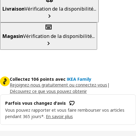
Livraison
Vérification de la disponibilité...
Magasin
Vérification de la disponibilité...
Collectez 106 points avec
IKEA Family
Rejoignez-nous gratuitement ou connectez-vous
|
Découvrez ce que vous pouvez obtenir
Parfois vous changez d'avis
Vous pouvez rapporter et vous faire rembourser vos articles
pendant 365 jours*.
En savoir plus