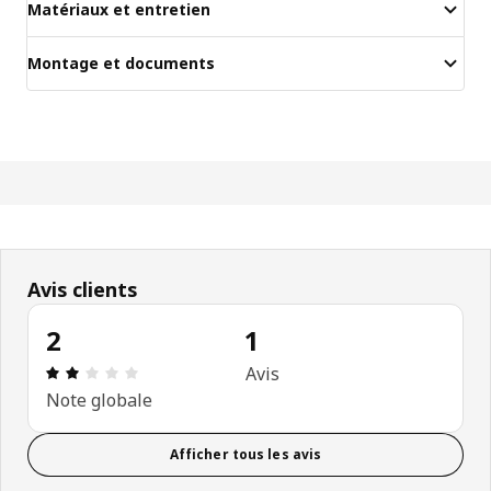
Matériaux et entretien
Montage et documents
Avis clients
2
1
Avis: 2 sur 5 étoiles Nombre total d'avis: 1
Avis
Note globale
Afficher tous les avis