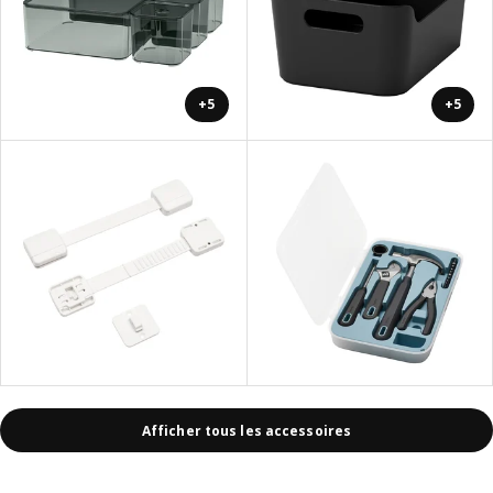
+5
+5
Afficher tous les accessoires