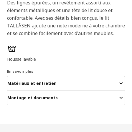
Des lignes épurées, un revêtement assorti aux
éléments métalliques et une tête de lit douce et
confortable. Avec ses détails bien conçus, le lit
TÄLLÅSEN ajoute une note moderne à votre chambre
et se combine facilement avec d'autres meubles.
Caractéristiques du produit
Housse lavable
En savoir plus
Matériaux et entretien
Montage et documents