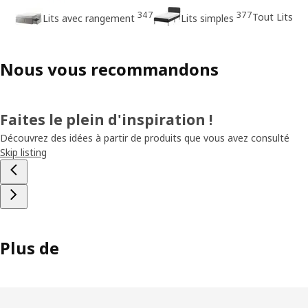
347
377
Tout Lits
Lits avec rangement
Lits simples
Nous vous recommandons
Faites le plein d'inspiration !
Découvrez des idées à partir de produits que vous avez consulté
Skip listing
Plus de