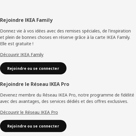
Pied
Rejoindre IKEA Family
de
Donnez vie à vos idées avec des remises spéciales, de l'inspiration
et plein de bonnes choses en réserve grâce à la carte IKEA Family.
page
Elle est gratuite !
Découvrir IKEA Family
Rejoindre ou se connecter
Rejoindre le Réseau IKEA Pro
Devenez membre du Réseau IKEA Pro, notre programme de fidélité
avec des avantages, des services dédiés et des offres exclusives.
Découvrir le Réseau IKEA Pro
Rejoindre ou se connecter