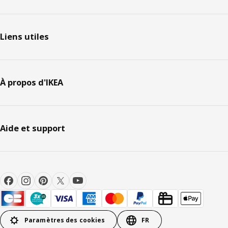
Liens utiles
À propos d'IKEA
Aide et support
Paramètres des cookies
FR