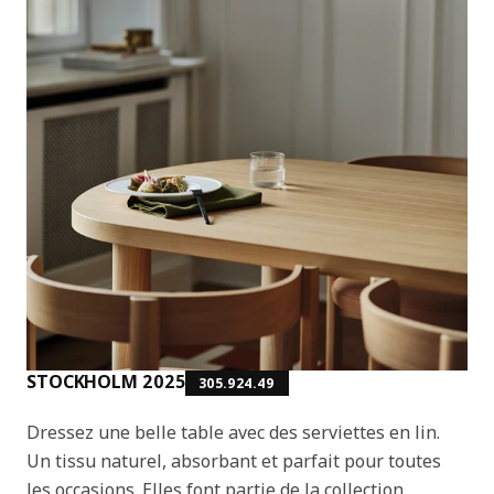
STOCKHOLM 2025
305.924.49
Dressez une belle table avec des serviettes en lin.
Un tissu naturel, absorbant et parfait pour toutes
les occasions. Elles font partie de la collection