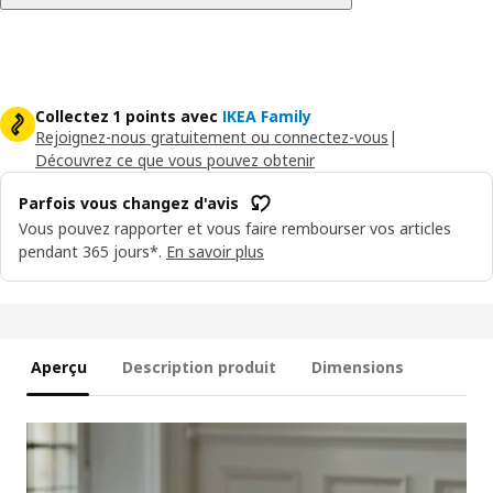
Collectez 1 points avec
IKEA Family
Rejoignez-nous gratuitement ou connectez-vous
|
Découvrez ce que vous pouvez obtenir
Parfois vous changez d'avis
Vous pouvez rapporter et vous faire rembourser vos articles
pendant 365 jours*.
En savoir plus
Aperçu
Description produit
Dimensions