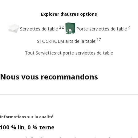
Explorer d'autres options
22
4
Serviettes de table
Porte-serviettes de table
17
STOCKHOLM arts de la table
Tout Serviettes et porte-serviettes de table
Nous vous recommandons
Informations sur la qualité
100 % lin, 0 % terne