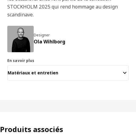
STOCKHOLM 2025 qui rend hommage au design
scandinave.
Designer
Ola Wihlborg
En savoir plus
Matériaux et entretien
Produits associés