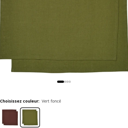
Choisissez couleur
:
Vert foncé