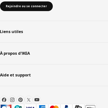
Rejoindre ou se connecter
Liens utiles
À propos d'IKEA
Aide et support