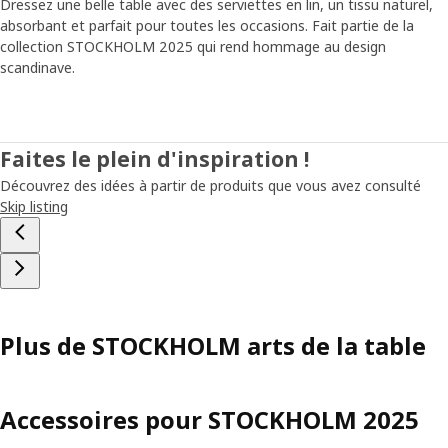
Dressez une belle table avec des serviettes en lin, un tissu naturel,
absorbant et parfait pour toutes les occasions. Fait partie de la
collection STOCKHOLM 2025 qui rend hommage au design
scandinave.
Faites le plein d'inspiration !
Découvrez des idées à partir de produits que vous avez consulté
Skip listing
Plus de STOCKHOLM arts de la table
Accessoires pour STOCKHOLM 2025