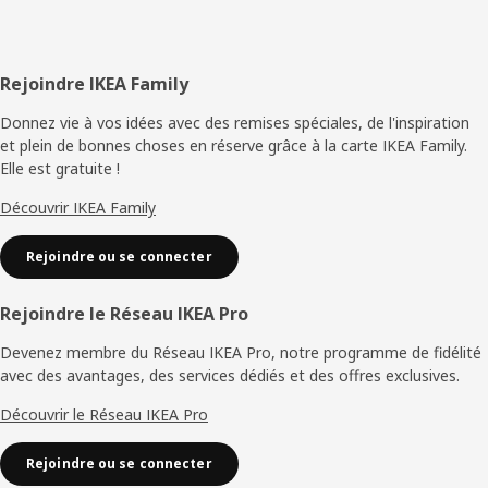
Pied
Rejoindre IKEA Family
de
Donnez vie à vos idées avec des remises spéciales, de l'inspiration
et plein de bonnes choses en réserve grâce à la carte IKEA Family.
page
Elle est gratuite !
Découvrir IKEA Family
Rejoindre ou se connecter
Rejoindre le Réseau IKEA Pro
Devenez membre du Réseau IKEA Pro, notre programme de fidélité
avec des avantages, des services dédiés et des offres exclusives.
Découvrir le Réseau IKEA Pro
Rejoindre ou se connecter