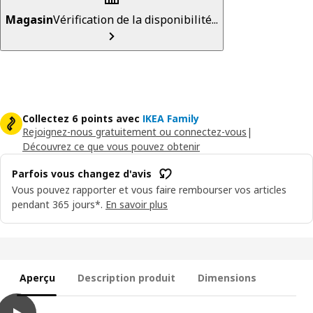
Magasin
Vérification de la disponibilité...
Collectez 6 points avec
IKEA Family
Rejoignez-nous gratuitement ou connectez-vous
|
Découvrez ce que vous pouvez obtenir
Parfois vous changez d'avis
Vous pouvez rapporter et vous faire rembourser vos articles
pendant 365 jours*.
En savoir plus
Aperçu
Description produit
Dimensions