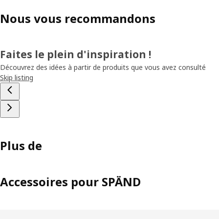
Nous vous recommandons
Faites le plein d'inspiration !
Découvrez des idées à partir de produits que vous avez consulté
Skip listing
Plus de
Accessoires pour SPÄND