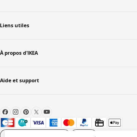
Liens utiles
À propos d'IKEA
Aide et support
Paramètres des cookies
FR