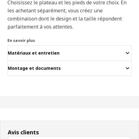
Choisissez le plateau et les pieds de votre choix. En
les achetant séparément, vous créez une
combinaison dont le design et la taille répondent
parfaitement à vos attentes.
En savoir plus
Matériaux et entretien
Montage et documents
Avis clients