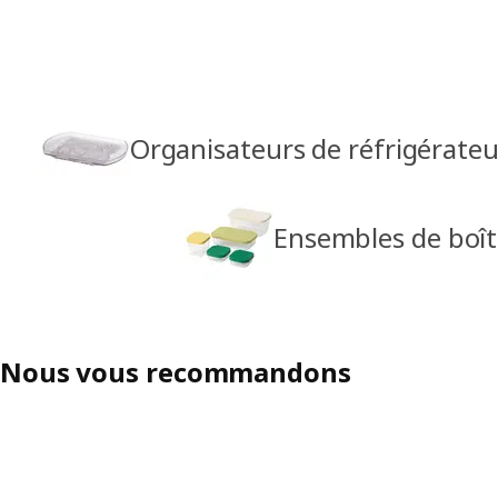
Organisateurs de réfrigérateu
Ensembles de boît
Nous vous recommandons