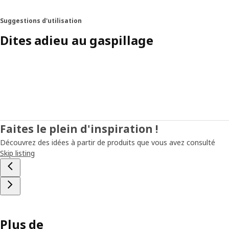
Suggestions d'utilisation
Dites adieu au gaspillage
Faites le plein d'inspiration !
Découvrez des idées à partir de produits que vous avez consulté
Skip listing
Plus de