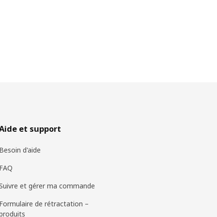
Aide et support
Besoin d'aide
FAQ
Suivre et gérer ma commande
Formulaire de rétractation –
produits