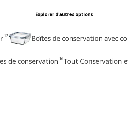
Explorer d'autres options
12
r
Boîtes de conservation avec co
16
es de conservation
Tout Conservation e