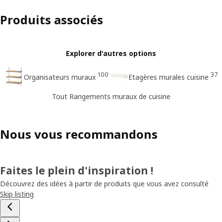
Produits associés
Explorer d'autres options
100
37
Organisateurs muraux
Etagères murales cuisine
Tout Rangements muraux de cuisine
Nous vous recommandons
Faites le plein d'inspiration !
Découvrez des idées à partir de produits que vous avez consulté
Skip listing