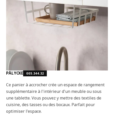
PÅLYCKE
005.344.32
Ce panier à accrocher crée un espace de rangement
supplémentaire à l'intérieur d'un meuble ou sous
une tablette. Vous pouvez y mettre des textiles de
cuisine, des tasses ou des bocaux. Parfait pour
optimiser l'espace.