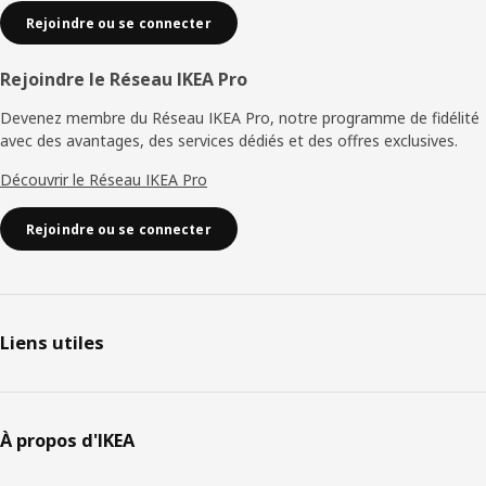
Rejoindre ou se connecter
Rejoindre le Réseau IKEA Pro
Devenez membre du Réseau IKEA Pro, notre programme de fidélité
avec des avantages, des services dédiés et des offres exclusives.
Découvrir le Réseau IKEA Pro
Rejoindre ou se connecter
Liens utiles
À propos d'IKEA