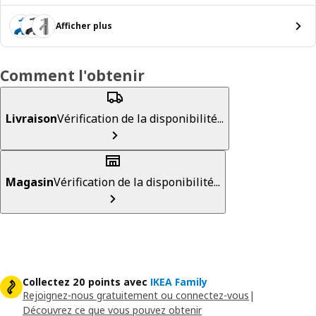
Afficher plus
Comment l'obtenir
Livraison
Vérification de la disponibilité...
Magasin
Vérification de la disponibilité...
Collectez 20 points avec
IKEA Family
Rejoignez-nous gratuitement ou connectez-vous
|
Découvrez ce que vous pouvez obtenir