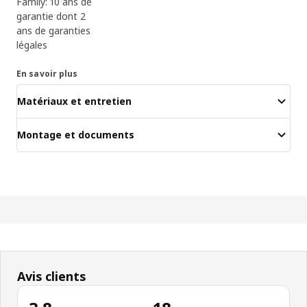
Family: 10 ans de
garantie dont 2
ans de garanties
légales
En savoir plus
Matériaux et entretien
Montage et documents
Avis clients