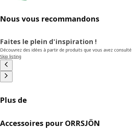
Nous vous recommandons
Faites le plein d'inspiration !
Découvrez des idées à partir de produits que vous avez consulté
Skip listing
Plus de
Accessoires pour ORRSJÖN