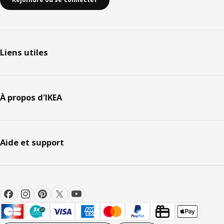
Liens utiles
À propos d'IKEA
Aide et support