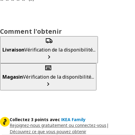
Comment l'obtenir
Livraison
Vérification de la disponibilité...
Magasin
Vérification de la disponibilité...
Collectez 3 points avec
IKEA Family
Rejoignez-nous gratuitement ou connectez-vous
|
Découvrez ce que vous pouvez obtenir