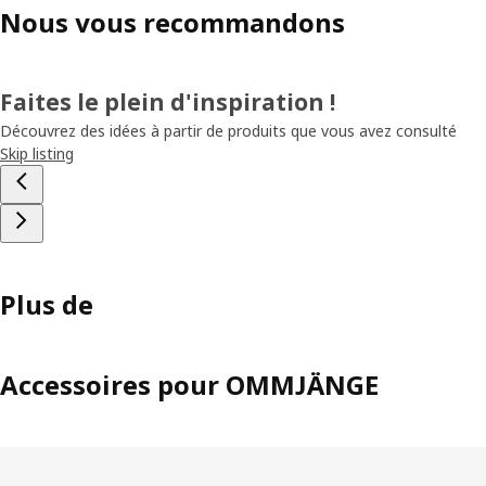
Nous vous recommandons
Faites le plein d'inspiration !
Découvrez des idées à partir de produits que vous avez consulté
Skip listing
Plus de
Accessoires pour OMMJÄNGE