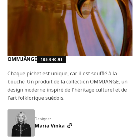
OMMJÄNGE
105.940.91
Chaque pichet est unique, car il est soufflé à la
bouche. Un produit de la collection OMMJÄNGE, un
design moderne inspiré de l'héritage culturel et de
l'art folklorique suédois.
Designer
Maria Vinka