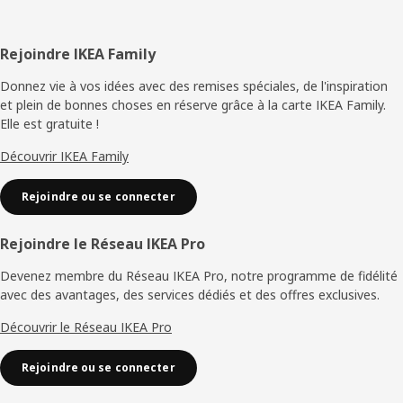
Pied
Rejoindre IKEA Family
de
Donnez vie à vos idées avec des remises spéciales, de l'inspiration
et plein de bonnes choses en réserve grâce à la carte IKEA Family.
page
Elle est gratuite !
Découvrir IKEA Family
Rejoindre ou se connecter
Rejoindre le Réseau IKEA Pro
Devenez membre du Réseau IKEA Pro, notre programme de fidélité
avec des avantages, des services dédiés et des offres exclusives.
Découvrir le Réseau IKEA Pro
Rejoindre ou se connecter