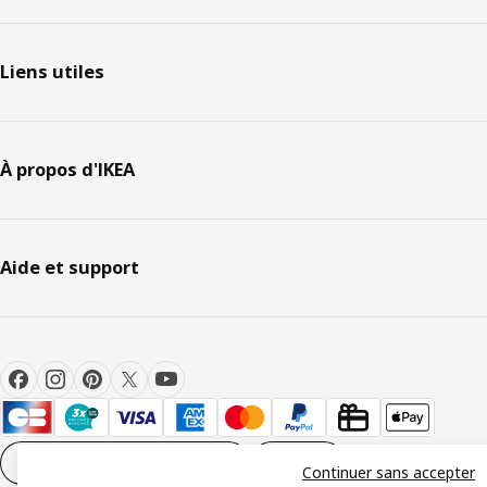
Liens utiles
À propos d'IKEA
Aide et support
Paramètres des cookies
FR
Continuer sans accepter