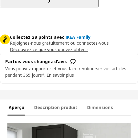
Collectez 29 points avec
IKEA Family
Rejoignez-nous gratuitement ou connectez-vous
|
Découvrez ce que vous pouvez obtenir
Parfois vous changez d'avis
Vous pouvez rapporter et vous faire rembourser vos articles
pendant 365 jours*.
En savoir plus
Aperçu
Description produit
Dimensions