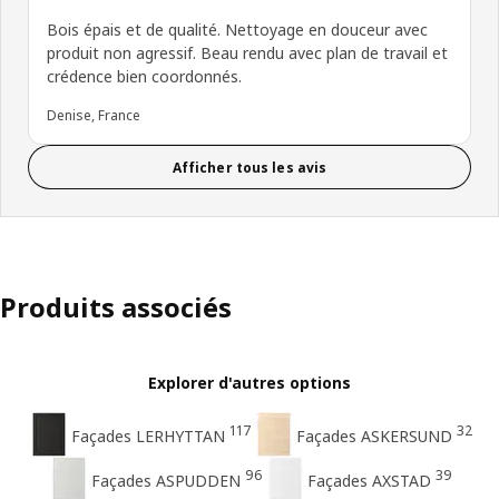
Bois épais et de qualité. Nettoyage en douceur avec
produit non agressif. Beau rendu avec plan de travail et
crédence bien coordonnés.
Denise, France
Afficher tous les avis
Produits associés
Explorer d'autres options
117
32
Façades LERHYTTAN
Façades ASKERSUND
96
39
Façades ASPUDDEN
Façades AXSTAD