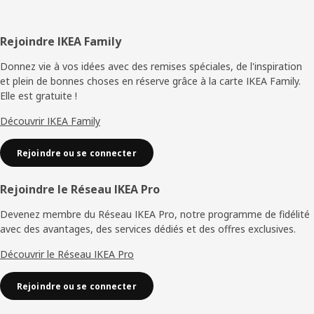
Pied
Rejoindre IKEA Family
de
Donnez vie à vos idées avec des remises spéciales, de l'inspiration
et plein de bonnes choses en réserve grâce à la carte IKEA Family.
page
Elle est gratuite !
Découvrir IKEA Family
Rejoindre ou se connecter
Rejoindre le Réseau IKEA Pro
Devenez membre du Réseau IKEA Pro, notre programme de fidélité
avec des avantages, des services dédiés et des offres exclusives.
Découvrir le Réseau IKEA Pro
Rejoindre ou se connecter