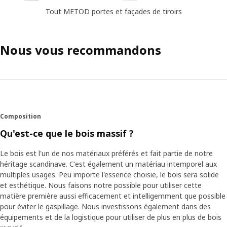
Tout METOD portes et façades de tiroirs
Nous vous recommandons
Composition
Qu'est-ce que le bois massif ?
Le bois est l'un de nos matériaux préférés et fait partie de notre
héritage scandinave. C'est également un matériau intemporel aux
multiples usages. Peu importe l'essence choisie, le bois sera solide
et esthétique. Nous faisons notre possible pour utiliser cette
matière première aussi efficacement et intelligemment que possible
pour éviter le gaspillage. Nous investissons également dans des
équipements et de la logistique pour utiliser de plus en plus de bois