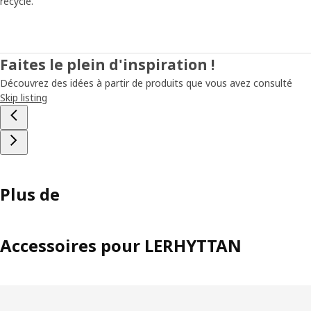
recyclé.
Faites le plein d'inspiration !
Découvrez des idées à partir de produits que vous avez consulté
Skip listing
Plus de
Accessoires pour LERHYTTAN