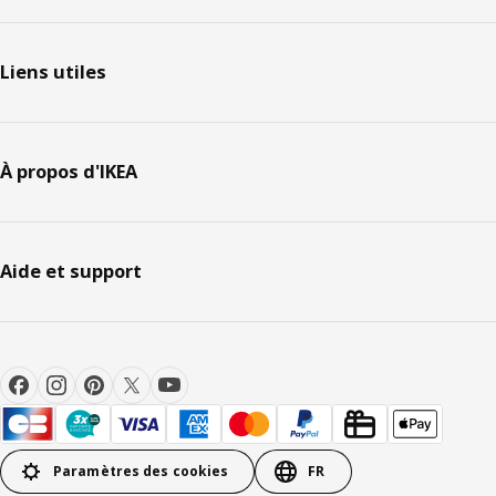
Liens utiles
À propos d'IKEA
Aide et support
Paramètres des cookies
FR