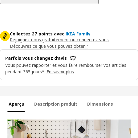
Collectez 27 points avec
IKEA Family
Rejoignez-nous gratuitement ou connectez-vous
|
Découvrez ce que vous pouvez obtenir
Parfois vous changez d'avis
Vous pouvez rapporter et vous faire rembourser vos articles
pendant 365 jours*.
En savoir plus
Aperçu
Description produit
Dimensions