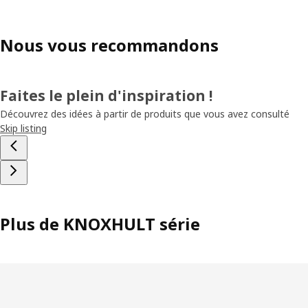
Nous vous recommandons
Faites le plein d'inspiration !
Découvrez des idées à partir de produits que vous avez consulté
Skip listing
Plus de KNOXHULT série