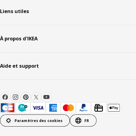
Liens utiles
À propos d'IKEA
Aide et support
Paramètres des cookies
FR