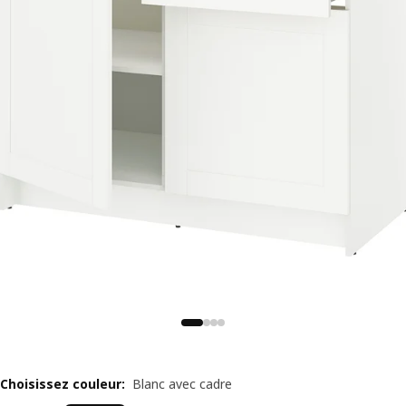
Choisissez couleur
:
Blanc avec cadre