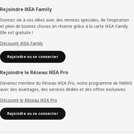
Pied
Rejoindre IKEA Family
de
Donnez vie à vos idées avec des remises spéciales, de l'inspiration
et plein de bonnes choses en réserve grâce à la carte IKEA Family.
page
Elle est gratuite !
Découvrir IKEA Family
Rejoindre ou se connecter
Rejoindre le Réseau IKEA Pro
Devenez membre du Réseau IKEA Pro, notre programme de fidélité
avec des avantages, des services dédiés et des offres exclusives.
Découvrir le Réseau IKEA Pro
Rejoindre ou se connecter