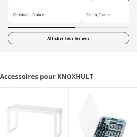
Christiane, France
Siham, France
Afficher tous les avis
Accessoires pour KNOXHULT