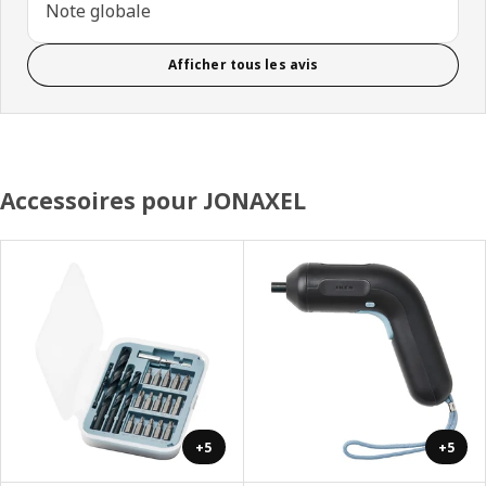
Note globale
Afficher tous les avis
Accessoires pour JONAXEL
+5
+5