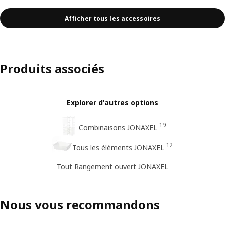
Afficher tous les accessoires
Produits associés
Explorer d'autres options
19
Combinaisons JONAXEL
12
Tous les éléments JONAXEL
Tout Rangement ouvert JONAXEL
Nous vous recommandons