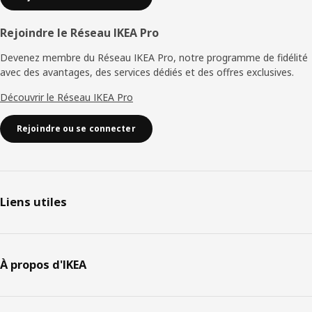
Rejoindre le Réseau IKEA Pro
Devenez membre du Réseau IKEA Pro, notre programme de fidélité
avec des avantages, des services dédiés et des offres exclusives.
Découvrir le Réseau IKEA Pro
Rejoindre ou se connecter
Liens utiles
À propos d'IKEA