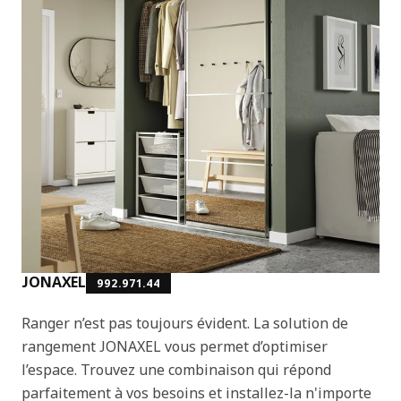
JONAXEL
992.971.44
Ranger n’est pas toujours évident. La solution de
rangement JONAXEL vous permet d’optimiser
l’espace. Trouvez une combinaison qui répond
parfaitement à vos besoins et installez-la n'importe