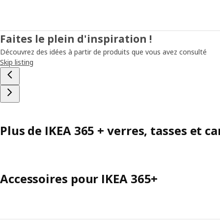
Faites le plein d'inspiration !
Découvrez des idées à partir de produits que vous avez consulté
Skip listing
Plus de IKEA 365 + verres, tasses et ca
Accessoires pour IKEA 365+