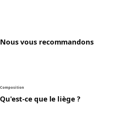
Nous vous recommandons
Composition
Qu'est-ce que le liège ?