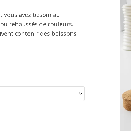
nt vous avez besoin au
ou rehaussés de couleurs.
uvent contenir des boissons