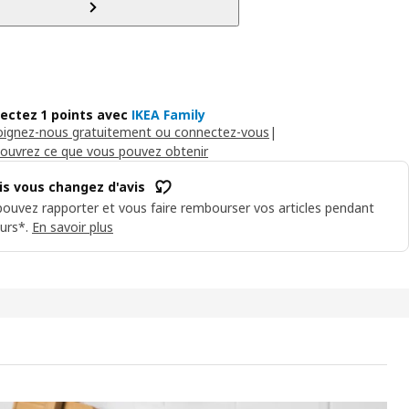
lectez 1 points avec
IKEA Family
oignez-nous gratuitement ou connectez-vous
|
ouvrez ce que vous pouvez obtenir
is vous changez d'avis
ouvez rapporter et vous faire rembourser vos articles pendant
urs*.
En savoir plus