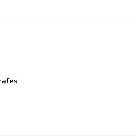
rafes