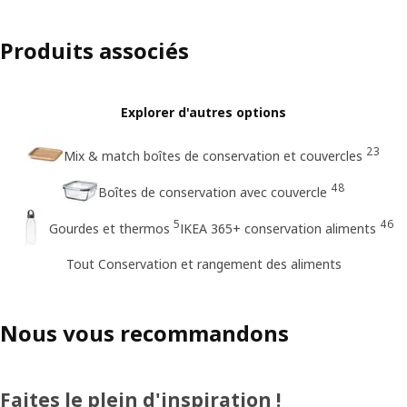
Produits associés
Explorer d'autres options
23
Mix & match boîtes de conservation et couvercles
48
Boîtes de conservation avec couvercle
5
46
Gourdes et thermos
IKEA 365+ conservation aliments
Tout Conservation et rangement des aliments
Nous vous recommandons
Faites le plein d'inspiration !