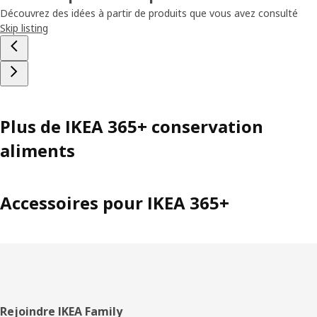
Découvrez des idées à partir de produits que vous avez consulté
Skip listing
Plus de IKEA 365+ conservation
aliments
Accessoires pour IKEA 365+
Pied
Rejoindre IKEA Family