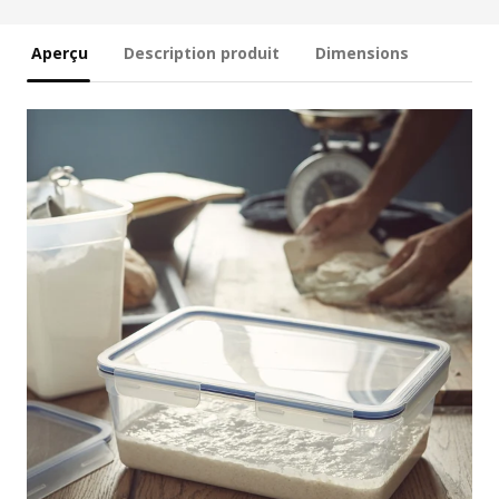
Aperçu
Description produit
Dimensions