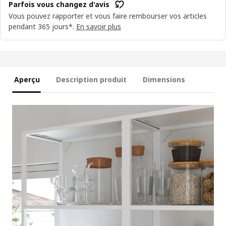
Parfois vous changez d'avis
Vous pouvez rapporter et vous faire rembourser vos articles
pendant 365 jours*.
En savoir plus
Aperçu
Description produit
Dimensions