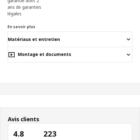
garantie dont 2
ans de garanties
légales
En savoir plus
Matériaux et entretien
Montage et documents
Avis clients
4.8
223