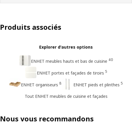
Produits associés
Explorer d'autres options
40
ENHET meubles hauts et bas de cuisine
5
ENHET portes et façades de tiroirs
8
5
ENHET organiseurs
ENHET pieds et plinthes
Tout ENHET meubles de cuisine et façades
Nous vous recommandons