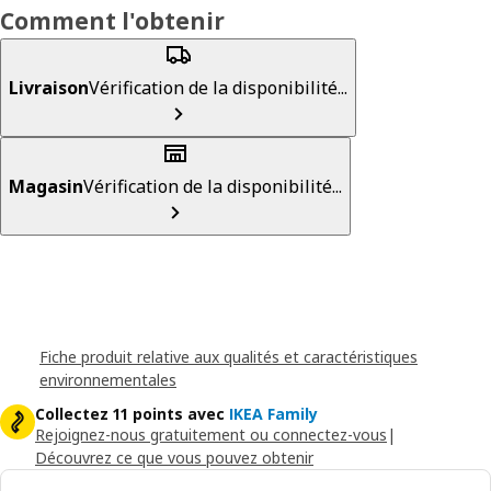
Comment l'obtenir
Livraison
Vérification de la disponibilité...
Magasin
Vérification de la disponibilité...
Fiche produit relative aux qualités et caractéristiques
environnementales
Collectez 11 points avec
IKEA Family
Rejoignez-nous gratuitement ou connectez-vous
|
Découvrez ce que vous pouvez obtenir