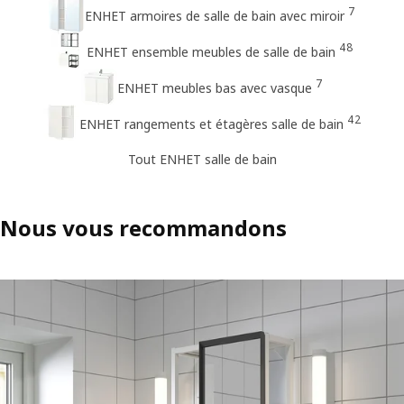
7
ENHET armoires de salle de bain avec miroir
48
ENHET ensemble meubles de salle de bain
7
ENHET meubles bas avec vasque
42
ENHET rangements et étagères salle de bain
Tout ENHET salle de bain
Nous vous recommandons