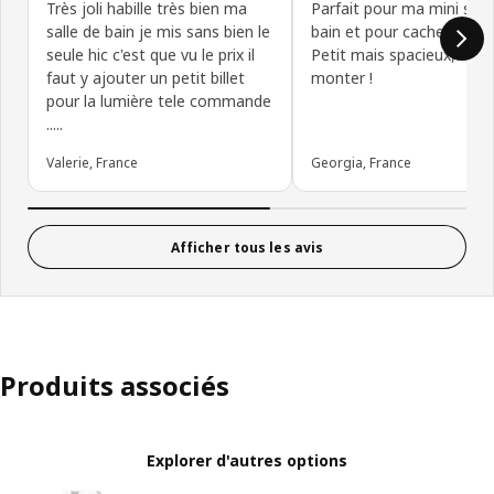
Très joli habille très bien ma
Parfait pour ma mini sall
salle de bain je mis sans bien le
bain et pour cacher mon 
seule hic c'est que vu le prix il
Petit mais spacieux, facil
faut y ajouter un petit billet
monter !
pour la lumière tele commande
.....
Valerie, France
Georgia, France
Afficher tous les avis
Produits associés
Explorer d'autres options