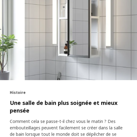
Histoire
Une salle de bain plus soignée et mieux
pensée
Comment cela se passe-t-il chez vous le matin ? Des
embouteillages peuvent facilement se créer dans la salle
de bain lorsque tout le monde doit se dépêcher de se