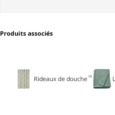
Produits associés
19
Rideaux de douche