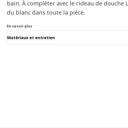
bain. À compléter avec le rideau de douche 
du blanc dans toute la pièce.
En savoir plus
Matériaux et entretien