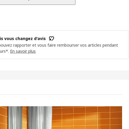
is vous changez d'avis
ouvez rapporter et vous faire rembourser vos articles pendant
urs*.
En savoir plus