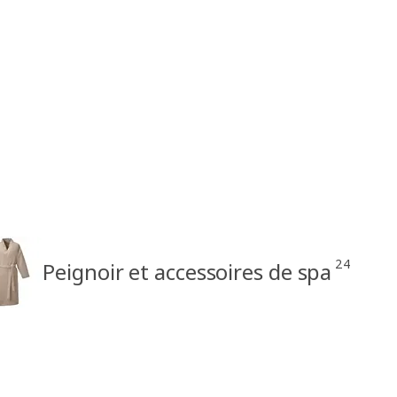
24
Peignoir et accessoires de spa