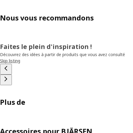
Nous vous recommandons
Faites le plein d'inspiration !
Découvrez des idées à partir de produits que vous avez consulté
Skip listing
Plus de
Accessoires pour BJÄRSEN