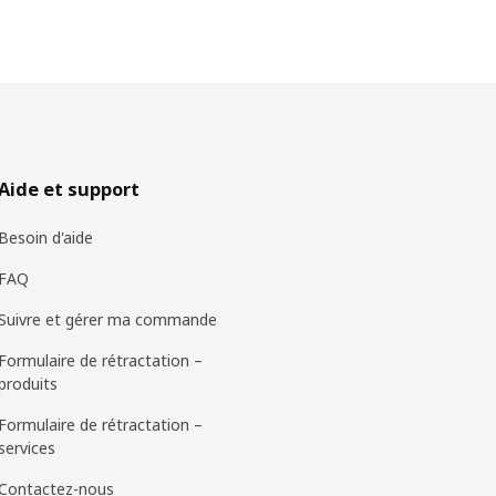
Aide et support
Besoin d'aide
FAQ
Suivre et gérer ma commande
Formulaire de rétractation –
produits
Formulaire de rétractation –
services
Contactez-nous