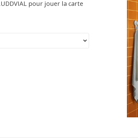
LUDDVIAL pour jouer la carte