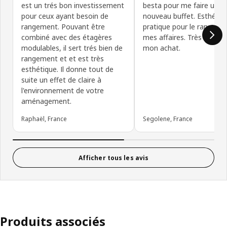
est un trés bon investissement
besta pour me faire un
pour ceux ayant besoin de
nouveau buffet. Esthétiq
rangement. Pouvant être
pratique pour le rangeme
combiné avec des étagères
mes affaires. Très satisfa
modulables, il sert trés bien de
mon achat.
rangement et et est très
esthétique. Il donne tout de
suite un effet de claire à
l'environnement de votre
aménagement.
Raphaël, France
Segolene, France
Afficher tous les avis
Produits associés