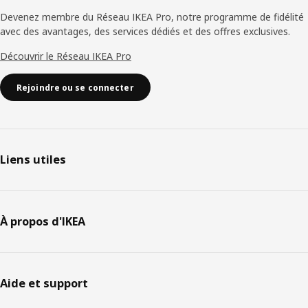
Devenez membre du Réseau IKEA Pro, notre programme de fidélité
avec des avantages, des services dédiés et des offres exclusives.
Découvrir le Réseau IKEA Pro
Rejoindre ou se connecter
Liens utiles
À propos d'IKEA
Aide et support