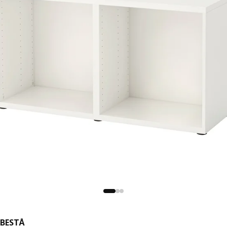
BESTÅ