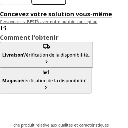
Concevez votre solution vous-même
Personnalisez BESTÅ avec notre outil de conception
Comment l'obtenir
Livraison
Vérification de la disponibilité...
Magasin
Vérification de la disponibilité...
Fiche produit relative aux qualités et caractéristiques