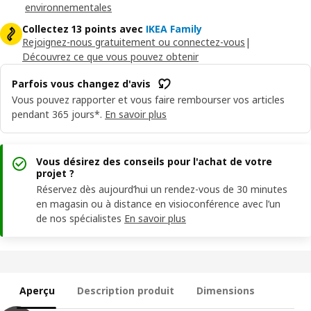
environnementales
Collectez 13 points avec
IKEA Family
Rejoignez-nous gratuitement ou connectez-vous
|
Découvrez ce que vous pouvez obtenir
Parfois vous changez d'avis
Vous pouvez rapporter et vous faire rembourser vos articles
pendant 365 jours*.
En savoir plus
Vous désirez des conseils pour l'achat de votre
projet ?
Réservez dès aujourd’hui un rendez-vous de 30 minutes
en magasin ou à distance en visioconférence avec l’un
de nos spécialistes
En savoir plus
Aperçu
Description produit
Dimensions