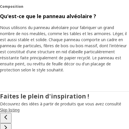
Composition
Qu'est-ce que le panneau alvéolaire ?
Nous utilisons du panneau alvéolaire pour fabriquer un grand
nombre de nos meubles, comme les tables et les armoires. Léger, il
est aussi stable et solide. Chaque panneau comporte un cadre en
panneau de particules, fibres de bois ou bois massif, dont l'intérieur
est constitué d'une structure en nid d'abeille particulièrement
résistante faite principalement de papier recyclé. Le panneau est
ensuite peint, ou revêtu de feuille décor ou d'un placage de
protection selon le style souhaité.
Faites le plein d'inspiration !
Découvrez des idées à partir de produits que vous avez consulté
Skip listing