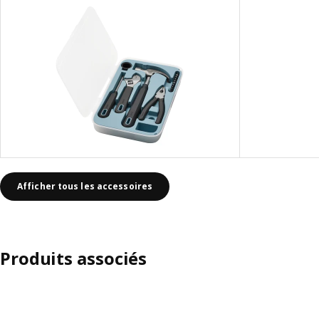
Afficher tous les accessoires
Produits associés