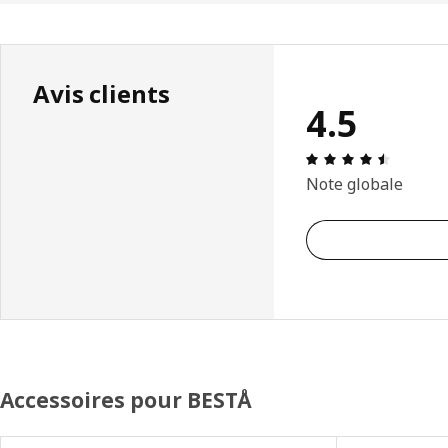
Avis clients
4.5
Avis: 4.
Note globale
Accessoires pour BESTÅ