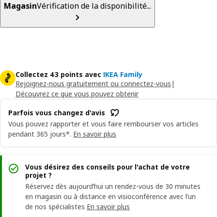
Magasin
Vérification de la disponibilité...
Collectez 43 points avec
IKEA Family
Rejoignez-nous gratuitement ou connectez-vous
|
Découvrez ce que vous pouvez obtenir
Parfois vous changez d'avis
Vous pouvez rapporter et vous faire rembourser vos articles
pendant 365 jours*.
En savoir plus
Vous désirez des conseils pour l'achat de votre
projet ?
Réservez dès aujourd’hui un rendez-vous de 30 minutes
en magasin ou à distance en visioconférence avec l’un
de nos spécialistes
En savoir plus