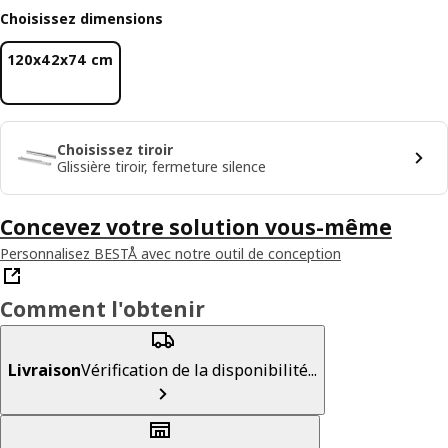
Choisissez dimensions
120x42x74 cm
Choisissez tiroir
Glissière tiroir, fermeture silence
Concevez votre solution vous-même
Personnalisez BESTÅ avec notre outil de conception
Comment l'obtenir
Livraison
Vérification de la disponibilité...