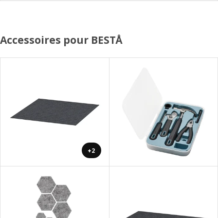
Accessoires pour BESTÅ
+2