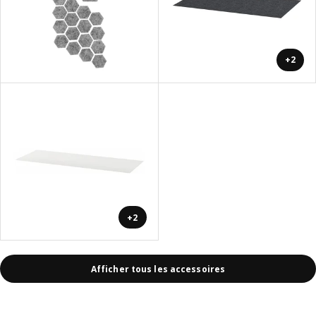
+2
+2
Afficher tous les accessoires