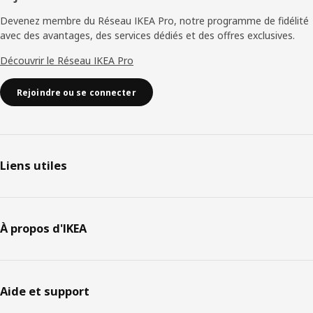
Devenez membre du Réseau IKEA Pro, notre programme de fidélité
avec des avantages, des services dédiés et des offres exclusives.
Découvrir le Réseau IKEA Pro
Rejoindre ou se connecter
Liens utiles
À propos d'IKEA
Aide et support