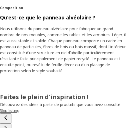
Composition
Qu'est-ce que le panneau alvéolaire ?
Nous utilisons du panneau alvéolaire pour fabriquer un grand
nombre de nos meubles, comme les tables et les armoires. Léger, il
est aussi stable et solide. Chaque panneau comporte un cadre en
panneau de particules, fibres de bois ou bois massif, dont l'intérieur
est constitué d'une structure en nid d'abeille particulièrement
résistante faite principalement de papier recyclé. Le panneau est
ensuite peint, ou revêtu de feuille décor ou d'un placage de
protection selon le style souhaité.
Faites le plein d'inspiration !
Découvrez des idées à partir de produits que vous avez consulté
Skip listing