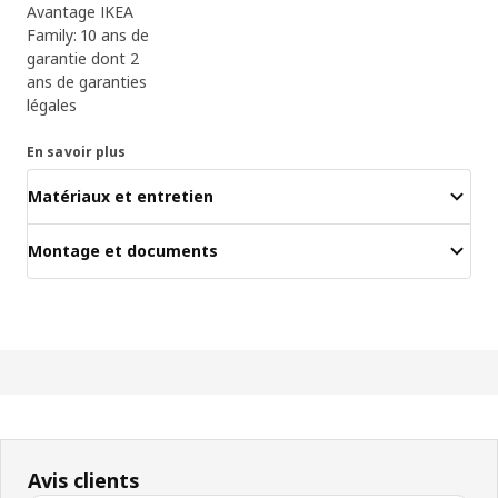
Avantage IKEA
Family: 10 ans de
garantie dont 2
ans de garanties
légales
En savoir plus
Matériaux et entretien
Montage et documents
Avis clients