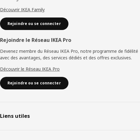
Découvrir IKEA Family
Rejoindre ou se connecter
Rejoindre le Réseau IKEA Pro
Devenez membre du Réseau IKEA Pro, notre programme de fidélité
avec des avantages, des services dédiés et des offres exclusives.
Découvrir le Réseau IKEA Pro
Rejoindre ou se connecter
Liens utiles