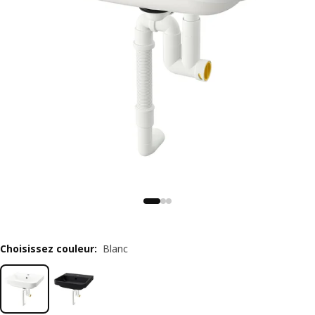
Choisissez couleur
:
Blanc