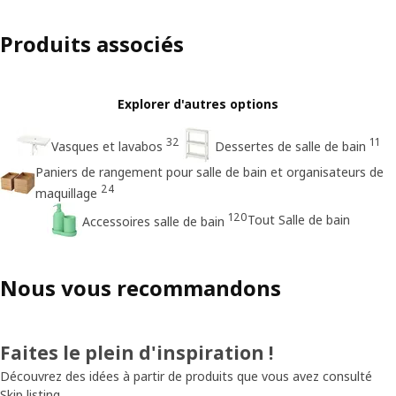
Produits associés
Explorer d'autres options
32
11
Vasques et lavabos
Dessertes de salle de bain
Paniers de rangement pour salle de bain et organisateurs de
24
maquillage
120
Tout Salle de bain
Accessoires salle de bain
Nous vous recommandons
Faites le plein d'inspiration !
Découvrez des idées à partir de produits que vous avez consulté
Skip listing