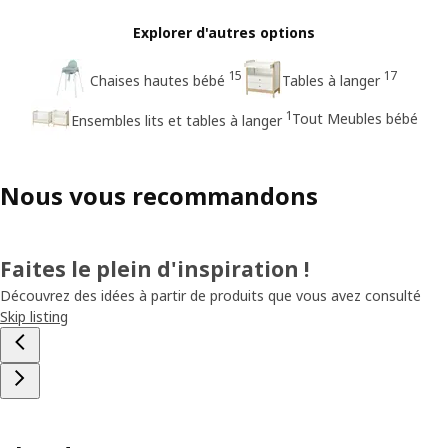
Explorer d'autres options
15
17
Chaises hautes bébé
Tables à langer
1
Tout Meubles bébé
Ensembles lits et tables à langer
Nous vous recommandons
Faites le plein d'inspiration !
Découvrez des idées à partir de produits que vous avez consulté
Skip listing