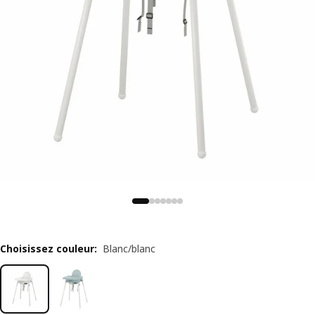
Choisissez couleur
:
Blanc/blanc