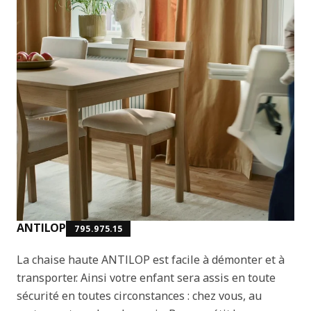
ANTILOP
795.975.15
La chaise haute ANTILOP est facile à démonter et à
transporter. Ainsi votre enfant sera assis en toute
sécurité en toutes circonstances : chez vous, au