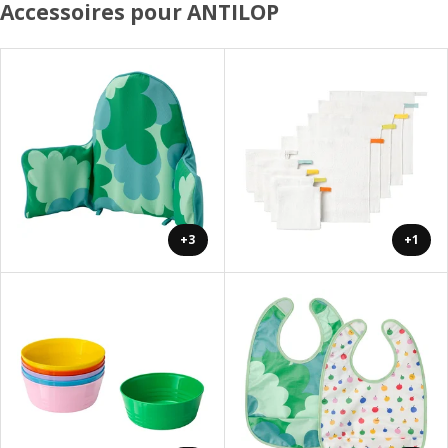
Accessoires pour ANTILOP
+3
+1