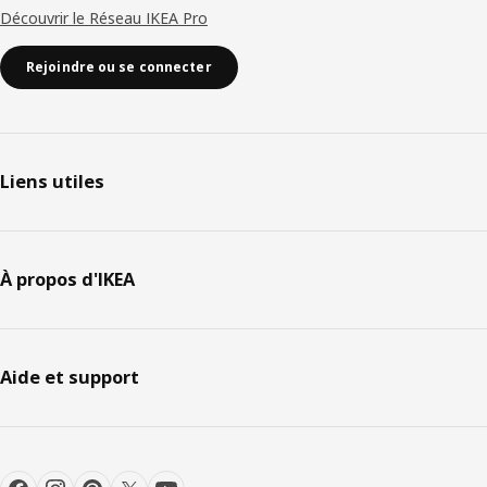
Découvrir le Réseau IKEA Pro
Rejoindre ou se connecter
Liens utiles
À propos d'IKEA
Aide et support