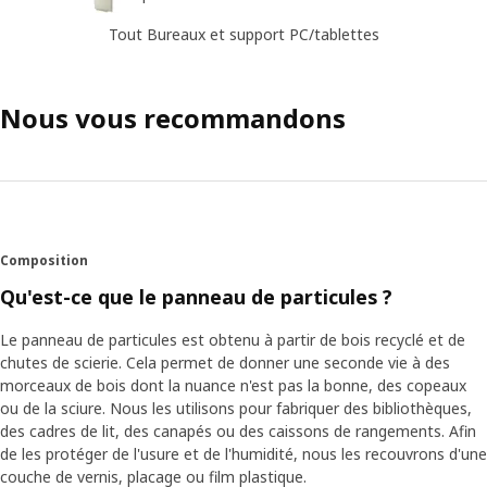
Tout Bureaux et support PC/tablettes
Nous vous recommandons
Composition
Qu'est-ce que le panneau de particules ?
Le panneau de particules est obtenu à partir de bois recyclé et de
chutes de scierie. Cela permet de donner une seconde vie à des
morceaux de bois dont la nuance n'est pas la bonne, des copeaux
ou de la sciure. Nous les utilisons pour fabriquer des bibliothèques,
des cadres de lit, des canapés ou des caissons de rangements. Afin
de les protéger de l'usure et de l'humidité, nous les recouvrons d'une
couche de vernis, placage ou film plastique.