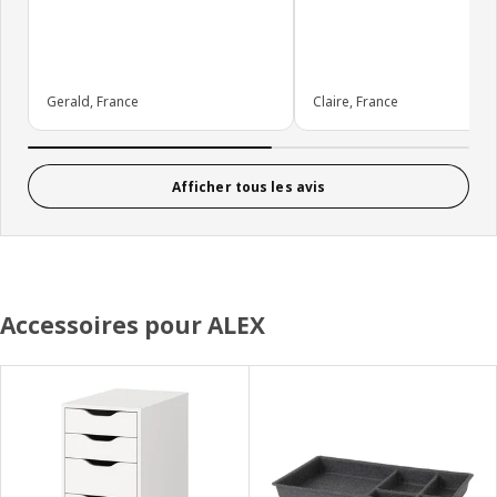
Gerald, France
Claire, France
Afficher tous les avis
Accessoires pour ALEX