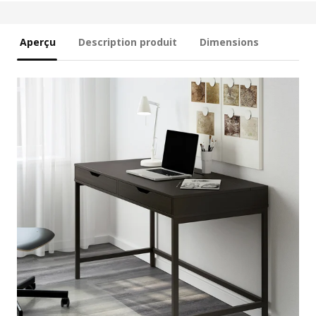
Aperçu
Description produit
Dimensions