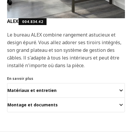
ALEX
004.834.42
Le bureau ALEX combine rangement astucieux et
design épuré. Vous allez adorer ses tiroirs intégrés,
son grand plateau et son système de gestion des
câbles. Il s'adapte à tous les intérieurs et peut être
installé n'importe où dans la pièce.
En savoir plus
Matériaux et entretien
Montage et documents