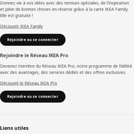
de
Donnez vie à vos idées avec des remises spéciales, de l'inspiration
et plein de bonnes choses en réserve grâce à la carte IKEA Family.
page
Elle est gratuite !
Découvrir IKEA Family
Rejoindre ou se connecter
Rejoindre le Réseau IKEA Pro
Devenez membre du Réseau IKEA Pro, notre programme de fidélité
avec des avantages, des services dédiés et des offres exclusives.
Découvrir le Réseau IKEA Pro
Rejoindre ou se connecter
Liens utiles