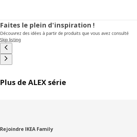
Faites le plein d'inspiration !
Découvrez des idées à partir de produits que vous avez consulté
Skip listing
Plus de ALEX série
Pied
Rejoindre IKEA Family