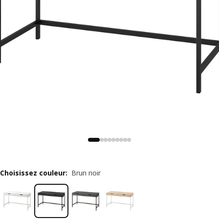
Choisissez couleur
:
Brun noir