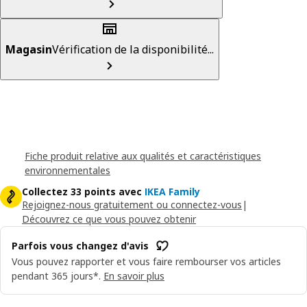
Magasin
Vérification de la disponibilité...
Fiche produit relative aux qualités et caractéristiques
environnementales
Collectez 33 points avec
IKEA Family
Rejoignez-nous gratuitement ou connectez-vous
|
Découvrez ce que vous pouvez obtenir
Parfois vous changez d'avis
Vous pouvez rapporter et vous faire rembourser vos articles
pendant 365 jours*.
En savoir plus