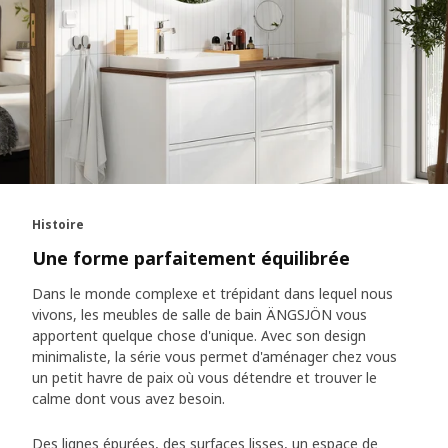
Histoire
Une forme parfaitement équilibrée
Dans le monde complexe et trépidant dans lequel nous
vivons, les meubles de salle de bain ÄNGSJÖN vous
apportent quelque chose d'unique. Avec son design
minimaliste, la série vous permet d'aménager chez vous
un petit havre de paix où vous détendre et trouver le
calme dont vous avez besoin.
Des lignes épurées, des surfaces lisses, un espace de