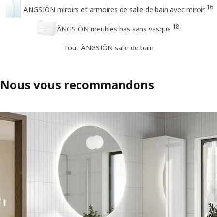
16
ÄNGSJÖN miroirs et armoires de salle de bain avec miroir
18
ÄNGSJÖN meubles bas sans vasque
Tout ÄNGSJÖN salle de bain
Nous vous recommandons