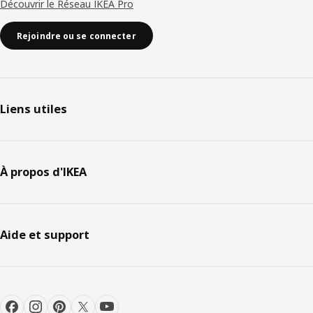
Découvrir le Réseau IKEA Pro
Rejoindre ou se connecter
Liens utiles
À propos d'IKEA
Aide et support