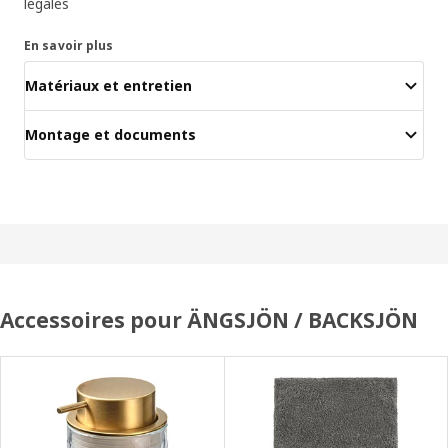
légales
En savoir plus
Matériaux et entretien
Montage et documents
Accessoires pour ÄNGSJÖN / BACKSJÖN