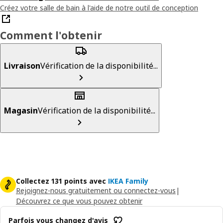
Créez votre salle de bain à l'aide de notre outil de conception
Comment l'obtenir
Livraison
Vérification de la disponibilité...
Magasin
Vérification de la disponibilité...
Collectez 131 points avec
IKEA Family
Rejoignez-nous gratuitement ou connectez-vous
|
Découvrez ce que vous pouvez obtenir
Parfois vous changez d'avis