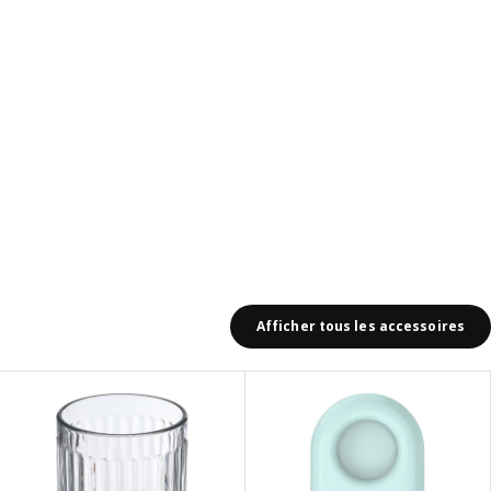
Afficher tous les accessoires