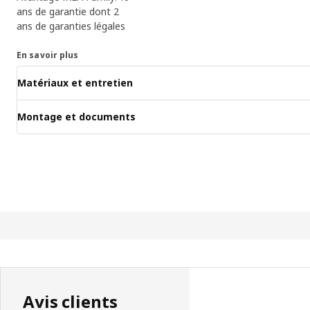
ans de garantie dont 2
ans de garanties légales
En savoir plus
Matériaux et entretien
Montage et documents
Avis clients