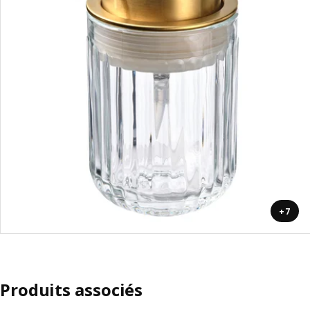
+7
Produits associés