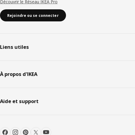
Découvrir le Réseau IKEA Pro
Rejoindre ou se connecter
Liens utiles
À propos d'IKEA
Aide et support