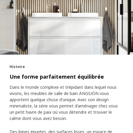
Histoire
Une forme parfaitement équilibrée
Dans le monde complexe et trépidant dans lequel nous
vivons, les meubles de salle de bain ÄNGSJÖN vous
apportent quelque chose d'unique. Avec son design
minimaliste, la série vous permet d'aménager chez vous
un petit havre de paix où vous détendre et trouver le
calme dont vous avez besoin.
Des lignes épurées, des surfaces lisses, un espace de