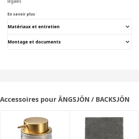
légales
En savoir plus
Matériaux et entretien
Montage et documents
Accessoires pour ÄNGSJÖN / BACKSJÖN