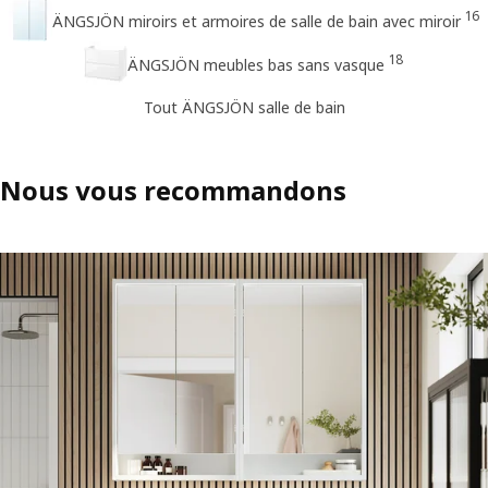
16
ÄNGSJÖN miroirs et armoires de salle de bain avec miroir
18
ÄNGSJÖN meubles bas sans vasque
Tout ÄNGSJÖN salle de bain
Nous vous recommandons