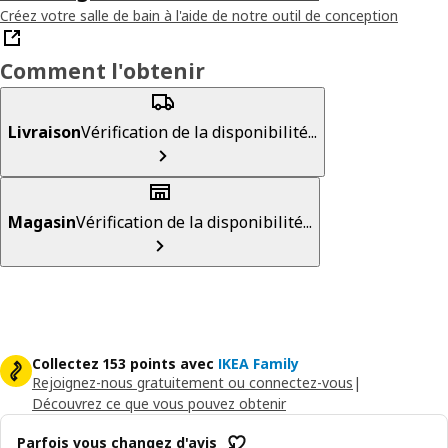
Créez votre salle de bain à l'aide de notre outil de conception
Comment l'obtenir
Livraison
Vérification de la disponibilité...
Magasin
Vérification de la disponibilité...
Collectez 153 points avec
IKEA Family
Rejoignez-nous gratuitement ou connectez-vous
|
Découvrez ce que vous pouvez obtenir
Parfois vous changez d'avis