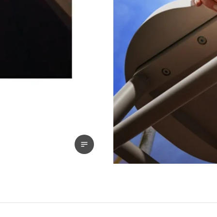
Voir la transcription