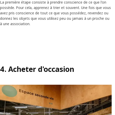
La première étape consiste à prendre conscience de ce que l'on
possède. Pour cela, apprenez à trier et souvent. Une fois que vous
avez pris conscience de tout ce que vous possédez, revendez ou
donnez les objets que vous utilisez peu ou jamais à un proche ou
à une association.
4. Acheter d'occasion