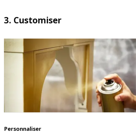
3. Customiser
Personnaliser