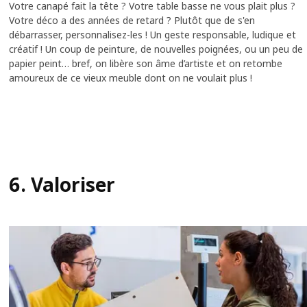
Votre canapé fait la tête ? Votre table basse ne vous plait plus ?
Votre déco a des années de retard ? ​Plutôt que de s'en
débarrasser, personnalisez-les ! Un geste responsable, ludique et
créatif ! ​Un coup de peinture, de nouvelles poignées, ou un peu de
papier peint… bref, on libère son âme d’artiste et on retombe
amoureux de ce vieux meuble dont on ne voulait plus !
6. Valoriser