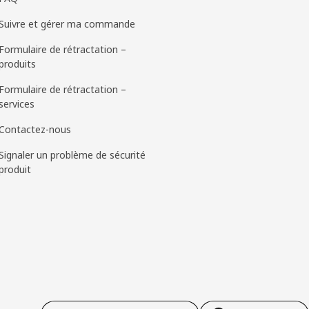
Suivre et gérer ma commande
Formulaire de rétractation –
produits
Formulaire de rétractation –
services
Contactez-nous
Signaler un problème de sécurité
produit