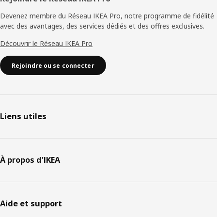
Devenez membre du Réseau IKEA Pro, notre programme de fidélité
avec des avantages, des services dédiés et des offres exclusives.
Découvrir le Réseau IKEA Pro
Rejoindre ou se connecter
Liens utiles
À propos d'IKEA
Aide et support