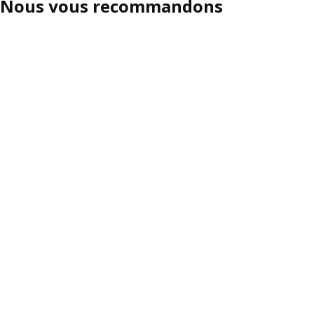
Nous vous recommandons