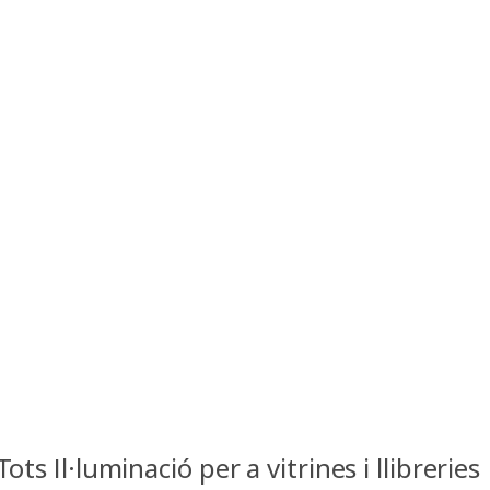
Tots Il·luminació per a vitrines i llibreries