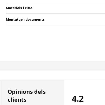
Materials i cura
Muntatge i documents
Opinions dels
4.2
clients