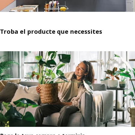
Troba el producte que necessites