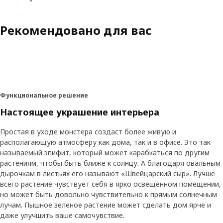
Рекомендовано для вас
Функциональное решение
Настоящее украшение интерьера
Простая в уходе монстера создаст более живую и
располагающую атмосферу как дома, так и в офисе. Это так
называемый эпифит, который может карабкаться по другим
растениям, чтобы быть ближе к солнцу. А благодаря овальным
дырочкам в листьях его называют «Швейцарский сыр». Лучше
всего растение чувствует себя в ярко освещенном помещении,
но может быть довольно чувствительно к прямым солнечным
лучам. Пышное зеленое растение может сделать дом ярче и
даже улучшить ваше самочувствие.