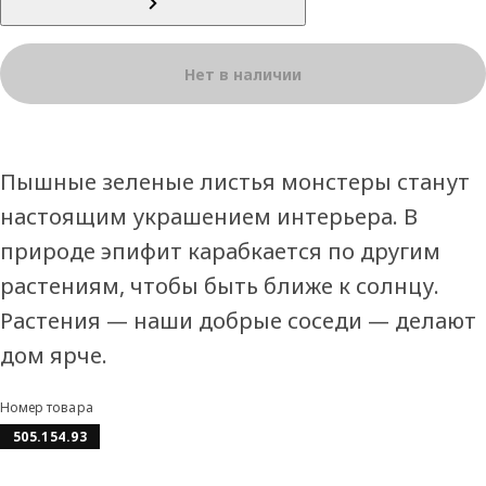
Нет в наличии
Пышные зеленые листья монстеры станут
настоящим украшением интерьера. В
природе эпифит карабкается по другим
растениям, чтобы быть ближе к солнцу.
Растения — наши добрые соседи — делают
дом ярче.
Номер товара
505.154.93