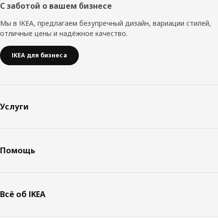
С заботой о вашем бизнесе
Мы в IKEA, предлагаем безупречный дизайн, вариации стилей,
отличные цены и надёжное качество.
IKEA для бизнеса
Услуги
Помощь
Всё об IKEA