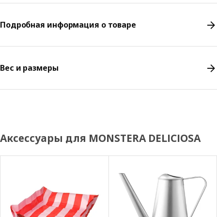
Подробная информация о товаре
Вес и размеры
Аксессуары для MONSTERA DELICIOSA