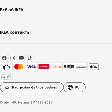
Всё об IKEA
IKEA контакты
Настройки файлов cookies
RU
© Inter IKEA Systems B.V. 1999-2026