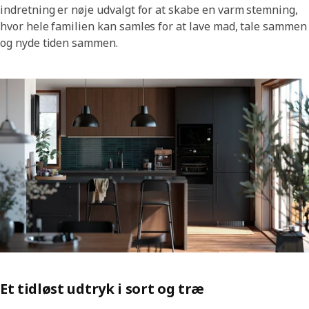
indretning er nøje udvalgt for at skabe en varm stemning,
hvor hele familien kan samles for at lave mad, tale sammen
og nyde tiden sammen.
Et tidløst udtryk i sort og træ