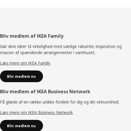
Footer
Bliv medlem af IKEA Family
Gør dine idéer til virkelighed med særlige rabatter, inspiration og
masser af spændende arrangementer i varehuset.
Læs mere om IKEA Family
Bliv medlem nu
Bliv medlem af IKEA Business Network
Få glæde af en række unikke fordele for dig og din virksomhed.
Læs mere om IKEA Business Network
Bliv medlem nu