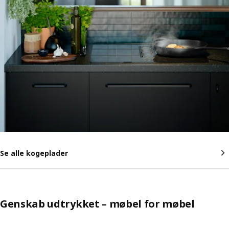
Se alle kogeplader
Genskab udtrykket – møbel for møbel