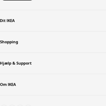
Dit IKEA
Shopping
Hjælp & Support
Om IKEA